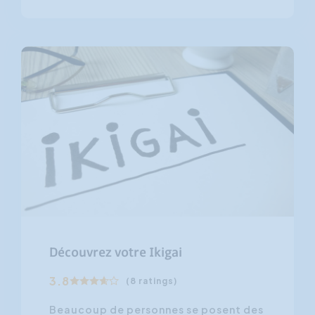
Découvrez votre Ikigai
3.8
(8 ratings)
Beaucoup de personnes se posent des