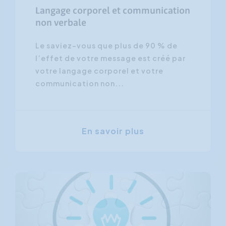
Langage corporel et communication
non verbale
Le saviez-vous que plus de 90 % de
l’effet de votre message est créé par
votre langage corporel et votre
communication non...
En savoir plus