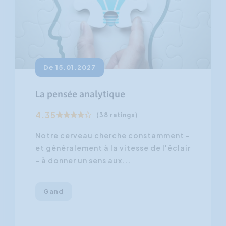
De 15.01.2027
La pensée analytique
4.35
(38 ratings)
Notre cerveau cherche constamment -
et généralement à la vitesse de l'éclair
- à donner un sens aux...
Gand