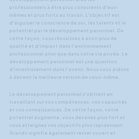
professionnels à être plus conscients d'eux-
mêmes et plus forts au travail. L'objectif est
d'aiguiser la conscience de soi, les talents et le
potentiel par le développement personnel. De
cette façon, vous réussissez à avoir plus de
qualité et d'impact dans l'environnement
professionnel ainsi que dans votre vie privée. Le
développement personnel est une question
d'investissement dans l'avenir. Nous vous aidons
à devenir la meilleure version de vous-même.
Le développement personnel s'obtient en
travaillant sur vos compétences, vos capacités
et vos connaissances. De cette façon, votre
potentiel augmente, vous devenez plus fort et
vous atteignez vos objectifs plus rapidement.
Grandir signifie également rester ouvert et