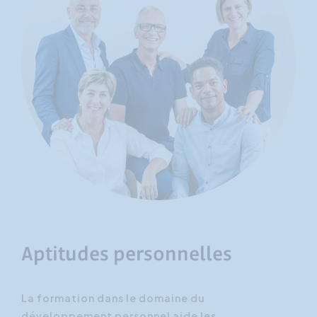
Aptitudes personnelles
La formation dans le domaine du
développement personnel aide les