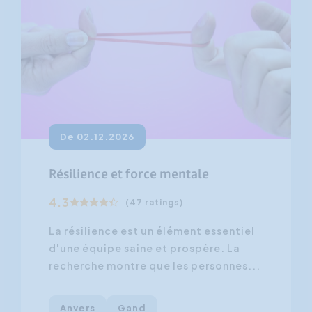
De 02.12.2026
Résilience et force mentale
4.3
(47 ratings)
La résilience est un élément essentiel
d'une équipe saine et prospère. La
recherche montre que les personnes...
Anvers
Gand