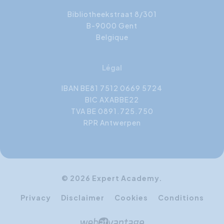
Bibliotheekstraat 8/301
B-9000 Gent
Belgique
Légal
IBAN BE81 7512 0669 5724
BIC AXABBE22
TVA BE 0891.725.750
RPR Antwerpen
© 2026 Expert Academy.
Privacy
Disclaimer
Cookies
Conditions