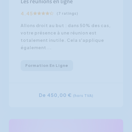
Les réunions en ligne
4.45
(7 ratings)
Allons droit au but : dans 50% des cas,
votre présence à une réunion est
totalement inutile. Cela s'applique
également...
Formation En Ligne
De 450,00 €
(hors TVA)