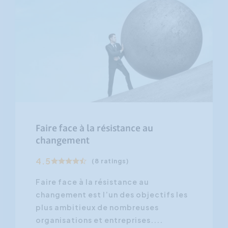
Faire face à la résistance au
changement
4.5
(8 ratings)
Faire face à la résistance au
changement est l’un des objectifs les
plus ambitieux de nombreuses
organisations et entreprises....