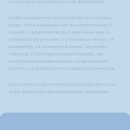
continuer à apprendre et à se développer.
Le développement personnel est un concept
large. Voici quelques-uns des domaines qu'il
couvre : compétences sociales telles que la
communication claire, l'affirmation de soi, le
leadership, la conscience de soi, la pensée
créative, l'intelligence émotionnelle, les
techniques de présentation, la gestion des
conflits, la résilience et la résistance mentale.
Découvrez ici les formations qui peuvent vous
aider dans votre développement personnel.