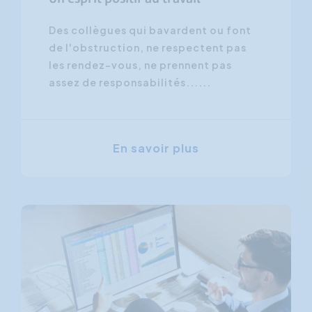
Des collègues qui bavardent ou font
de l'obstruction, ne respectent pas
les rendez-vous, ne prennent pas
assez de responsabilités......
En savoir plus