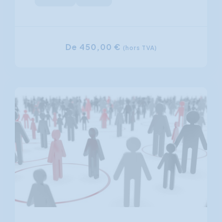
De 450,00 €
(hors TVA)