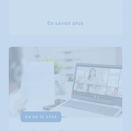
En savoir plus
De 08.12.2026