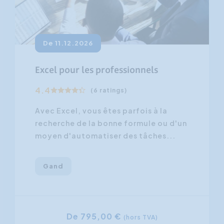
De 11.12.2026
Excel pour les professionnels
4.4
(6 ratings)
Avec Excel, vous êtes parfois à la
recherche de la bonne formule ou d'un
moyen d'automatiser des tâches...
Gand
De 795,00 €
(hors TVA)