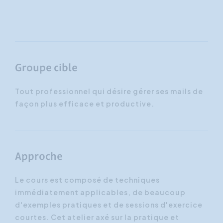
Groupe cible
Tout professionnel qui désire gérer ses mails de
façon plus efficace et productive.
Approche
Le cours est composé de techniques
immédiatement applicables, de beaucoup
d'exemples pratiques et de sessions d'exercice
courtes. Cet atelier axé sur la pratique et