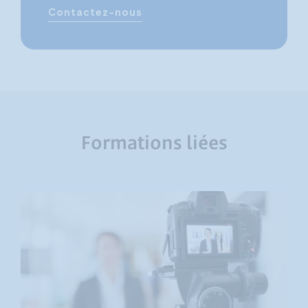
Contactez-nous
Formations liées