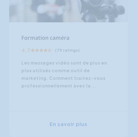
Formation caméra
4.7
(75 ratings)
Les messages vidéo sont de plus en
plus utilisés comme outil de
marketing. Comment traitez-vous
professionnellement avec la...
En savoir plus