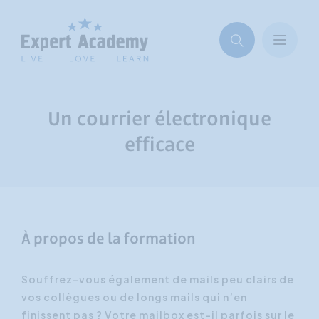
Un courrier électronique
efficace
À propos de la formation
Souffrez-vous également de mails peu clairs de
vos collègues ou de longs mails qui n’en
finissent pas ? Votre mailbox est-il parfois sur le