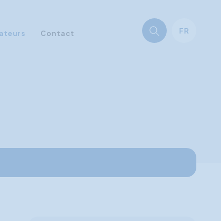
FR
ateurs
Contact