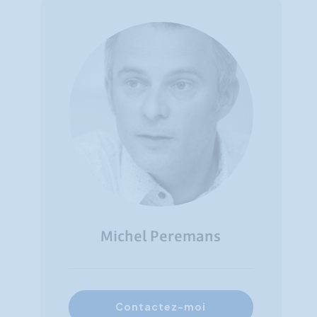
Michel Peremans
Contactez-moi