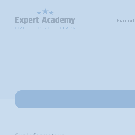
Format