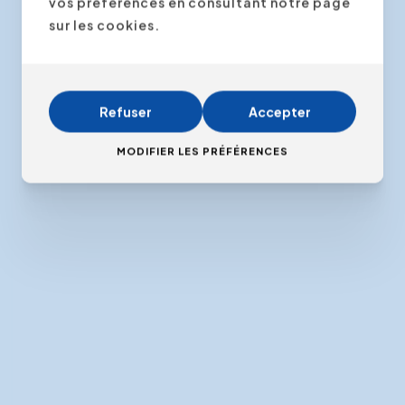
vos préférences en consultant notre page
sur les cookies.
Refuser
Accepter
MODIFIER LES PRÉFÉRENCES