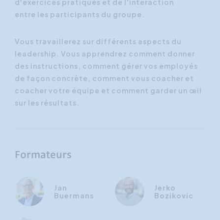
d'exercices pratiques et de l'interaction
entre les participants du groupe.
Vous travaillerez sur différents aspects du
leadership. Vous apprendrez comment donner
des instructions, comment gérer vos employés
de façon concrète, comment vous coacher et
coacher votre équipe et comment garder un œil
sur les résultats.
Formateurs
Jan
Jerko
Buermans
Bozikovic