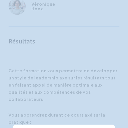
Véronique
Hoex
Résultats
Cette formation vous permettra de développer
un style de leadership axé sur les résultats tout
en faisant appel de manière optimale aux
qualités et aux compétences de vos
collaborateurs.
Vous apprendrez durant ce cours axé sur la
pratique :