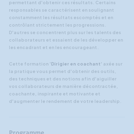
permettant d'obtenir ces résultats. Certains
responsables se caractérisent en soulignant
constamment les résultats escomptés et en
contrôlant strictement les progressions.
D'autres se concentrent plus sur les talents des
collaborateurs et essaient de les développer en
les encadrant et en les encourageant.
Cette formation '
Dirigier en coachant
' axée sur
la pratique vous permet d'obtenir des outils,
des techniques et des notions afin d'aiguiller
vos collaborateurs de manière décontractée,
coachante, inspirante et motivante et
d'augmenter le rendement de votre leadership.
Programme