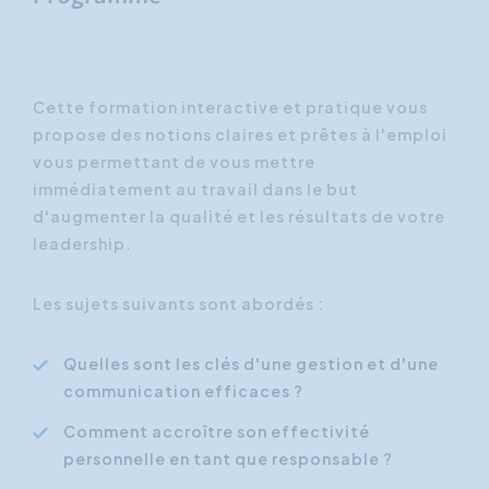
Cette formation interactive et pratique vous
propose des notions claires et prêtes à l'emploi
vous permettant de vous mettre
immédiatement au travail dans le but
d'augmenter la qualité et les résultats de votre
leadership.
Les sujets suivants sont abordés :
Quelles sont les clés d'une gestion et d'une
communication efficaces ?
Comment accroître son effectivité
personnelle en tant que responsable ?