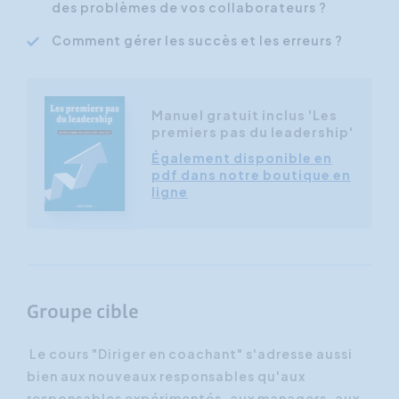
des problèmes de vos collaborateurs ?
Comment gérer les succès et les erreurs ?
Manuel gratuit inclus 'Les
premiers pas du leadership'
Également disponible en
pdf dans notre boutique en
ligne
Groupe cible
Le cours "Diriger en coachant" s'adresse aussi
bien aux nouveaux responsables qu'aux
responsables expérimentés, aux managers, aux