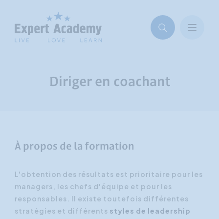
Diriger en coachant
À propos de la formation
L'obtention des résultats est prioritaire pour les
managers, les chefs d'équipe et pour les
responsables. Il existe toutefois différentes
stratégies et différents
styles de leadership