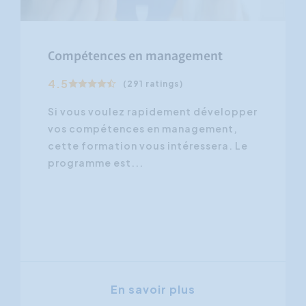
Compétences en management
4.5
(291 ratings)
Si vous voulez rapidement développer
vos compétences en management,
cette formation vous intéressera. Le
programme est...
En savoir plus