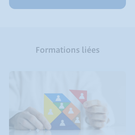
Formations liées