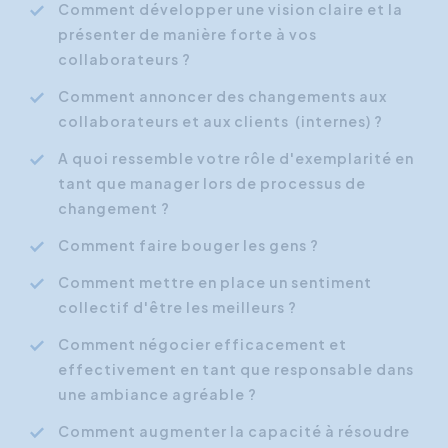
Comment développer une vision claire et la
présenter de manière forte à vos
collaborateurs ?
Comment annoncer des changements aux
collaborateurs et aux clients (internes) ?
A quoi ressemble votre rôle d'exemplarité en
tant que manager lors de processus de
changement ?
Comment faire bouger les gens ?
Comment mettre en place un sentiment
collectif d'être les meilleurs ?
Comment négocier efficacement et
effectivement en tant que responsable dans
une ambiance agréable ?
Comment augmenter la capacité à résoudre