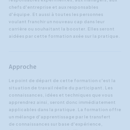
chefs d'entreprise et aux responsables
d'équipe. Et aussi à toutes les personnes
voulant franchir un nouveau cap dans leur
carrière ou souhaitant la booster. Elles seront
aidées par cette formation axée sur la pratique.
Approche
Le point de départ de cette formation c'est la
situation de travail réelle du participant. Les
connaissances, idées et techniques que vous
apprendrez ainsi, seront donc immédiatement
applicables dans la pratique. La formation offre
un mélange d'apprentissage par le transfert
de connaissances sur base d'expérience,