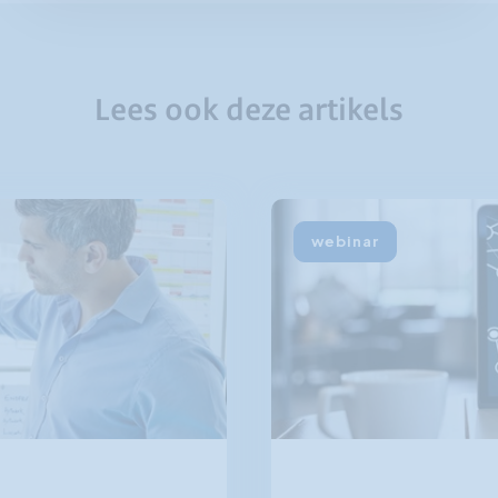
Lees ook deze artikels
webinar