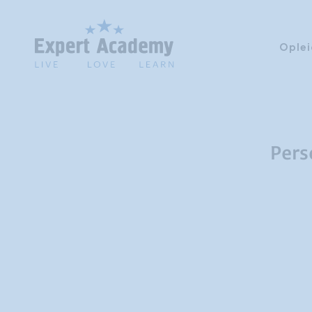
Oplei
Pers