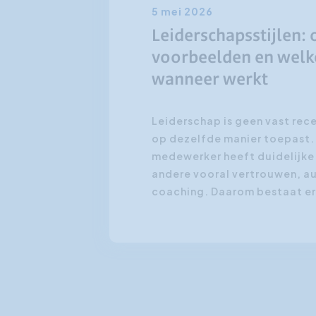
5 mei 2026
Leiderschapsstijlen: 
voorbeelden en welke
wanneer werkt
Leiderschap is geen vast rece
op dezelfde manier toepast.
medewerker heeft duidelijke 
andere vooral vertrouwen, a
coaching. Daarom bestaat er