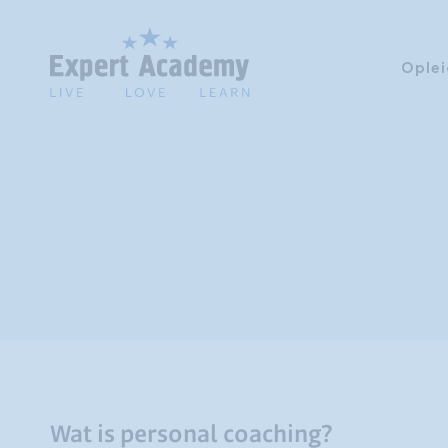
Oplei
Wat is personal coaching?