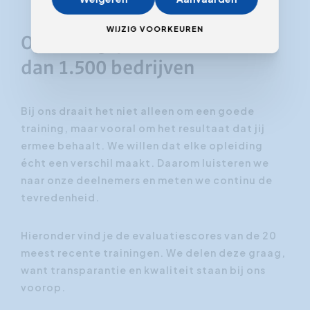
WIJZIG VOORKEUREN
Opleidingspartner van meer
dan 1.500 bedrijven
Bij ons draait het niet alleen om een goede
training, maar vooral om het resultaat dat jij
ermee behaalt. We willen dat elke opleiding
écht een verschil maakt. Daarom luisteren we
naar onze deelnemers en meten we continu de
tevredenheid.
Hieronder vind je de evaluatiescores van de 20
meest recente trainingen. We delen deze graag,
want transparantie en kwaliteit staan bij ons
voorop.