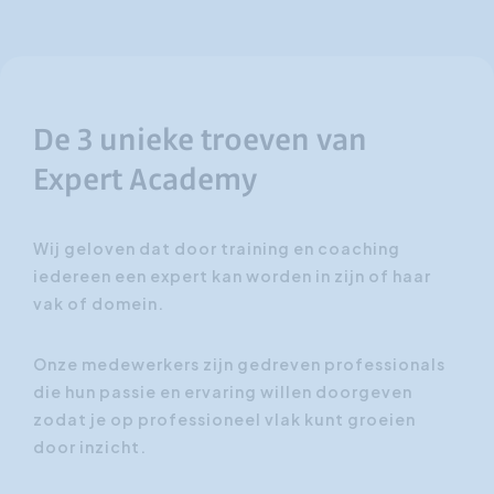
De 3 unieke troeven van
Expert Academy
Wij geloven dat door training en coaching
iedereen een expert kan worden in zijn of haar
vak of domein.
Onze medewerkers zijn gedreven professionals
die hun passie en ervaring willen doorgeven
zodat je op professioneel vlak kunt groeien
door inzicht.