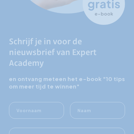
Schrijf je in voor de
nieuwsbrief van Expert
Academy
en ontvang meteen het e-book "10 tips
om meer tijd te winnen"
Voornaam
Naam
E-