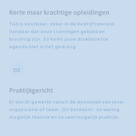
Korte maar krachtige opleidingen
Tijd is kostbaar, zeker in de bedrijfswereld.
Vandaar dat onze trainingen gebald en
krachtig zijn. Zo komt jouw drukbezette
agenda niet in het gedrang.
03
Praktijkgericht
Er wordt gewerkt vanuit de dynamiek van jouw
organisatie of team. Dit betekent: zo weinig
mogelijk theorie en zo veel mogelijk praktijk.