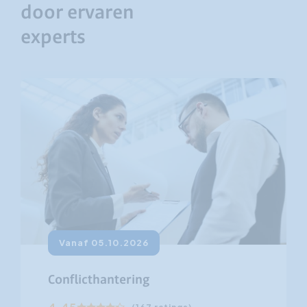
door ervaren
experts
Vanaf 05.10.2026
Conflicthantering