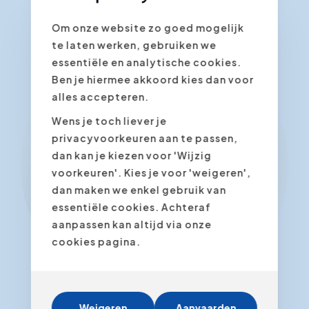
Om onze website zo goed mogelijk
te laten werken, gebruiken we
essentiële en analytische cookies.
Ben je hiermee akkoord kies dan voor
alles accepteren.
Wens je toch liever je
privacyvoorkeuren aan te passen,
dan kan je kiezen voor 'Wijzig
voorkeuren'. Kies je voor 'weigeren',
dan maken we enkel gebruik van
essentiële cookies. Achteraf
aanpassen kan altijd via onze
cookies pagina.
Weigeren
Aanvaarden