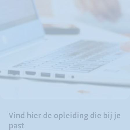
Vind hier de opleiding die bij je
past