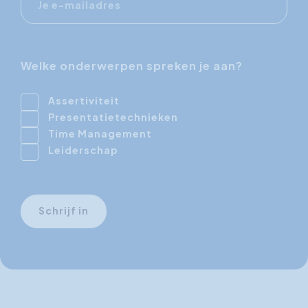
mailadres
Welke onderwerpen spreken je aan?
Assertiviteit
Presentatietechnieken
Time Management
Leiderschap
Schrijf in