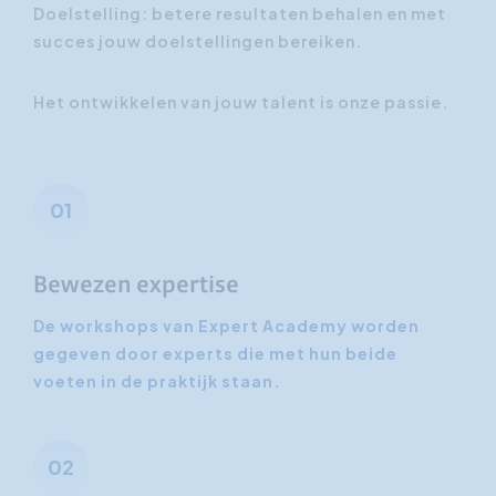
Doelstelling: betere resultaten behalen en met
succes jouw doelstellingen bereiken.
Het ontwikkelen van jouw talent is onze passie.
01
Bewezen expertise
De workshops van Expert Academy worden
gegeven door experts die met hun beide
voeten in de praktijk staan.
02