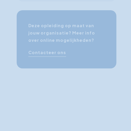
Deze opleiding op maat van
jouw organisatie? Meer info
over online mogelijkheden?
Contacteer ons