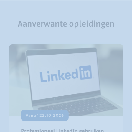
Aanverwante opleidingen
Vanaf 22.10.2026
Professioneel LinkedIn gebruiken