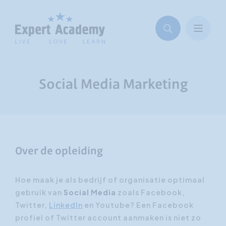
Social Media Marketing
Over de opleiding
Hoe maak je als bedrijf of organisatie optimaal
gebruik van
Social Media
zoals Facebook,
Twitter,
LinkedIn
en Youtube? Een Facebook
profiel of Twitter account aanmaken is niet zo