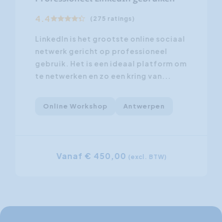
4.4
(275 ratings)
LinkedIn is het grootste online sociaal
netwerk gericht op professioneel
gebruik. Het is een ideaal platform om
te netwerken en zo een kring van...
Online Workshop
Antwerpen
Vanaf € 450,00
(excl. BTW)