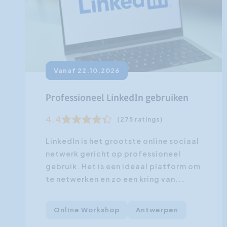
Vanaf 22.10.2026
Professioneel LinkedIn gebruiken
4.4
(275 ratings)
LinkedIn is het grootste online sociaal
netwerk gericht op professioneel
gebruik. Het is een ideaal platform om
te netwerken en zo een kring van...
Online Workshop
Antwerpen