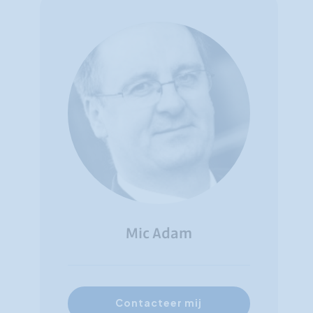
Mic Adam
Contacteer mij