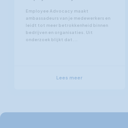
Employee Advocacy maakt
ambassadeurs van je medewerkers en
leidt tot meer betrokkenheid binnen
bedrijven en organisaties. Uit
onderzoek blijkt dat...
Lees meer