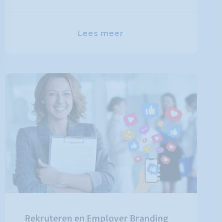
Lees meer
Rekruteren en Employer Branding