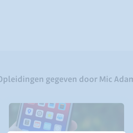
Opleidingen gegeven door Mic Ada