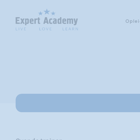
Oplei