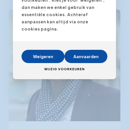
dan maken we enkel gebruik van
essentiële cookies. Achteraf
aanpassen kan altijd via onze
cookies pagina.
Weigeren
Aanvaarden
WIJZIG VOORKEUREN