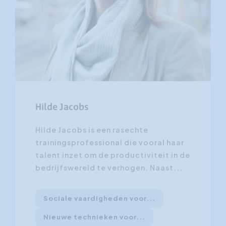
Hilde Jacobs
Hilde Jacobs is een rasechte
trainingsprofessional die vooral haar
talent inzet om de productiviteit in de
bedrijfswereld te verhogen. Naast...
Sociale vaardigheden voor...
Nieuwe technieken voor...