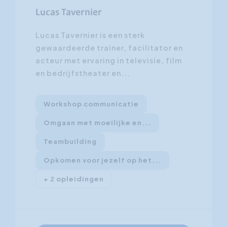
Lucas Tavernier
Lucas Tavernier is een sterk
gewaardeerde trainer, facilitator en
acteur met ervaring in televisie, film
en bedrijfstheater en...
Workshop communicatie
Omgaan met moeilijke en...
Teambuilding
Opkomen voor jezelf op het...
+ 2 opleidingen