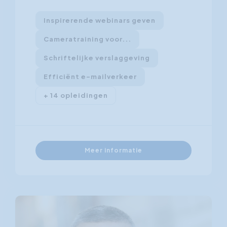
Inspirerende webinars geven
Cameratraining voor...
Schriftelijke verslaggeving
Efficiënt e-mailverkeer
+ 14 opleidingen
Meer informatie