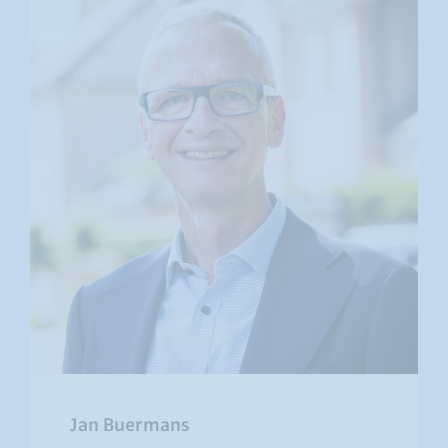
Jan Buermans