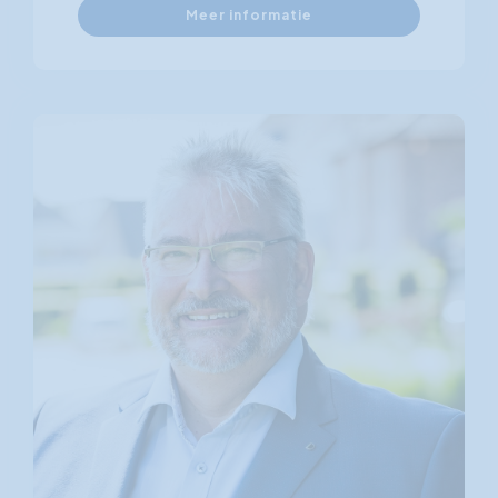
Meer informatie