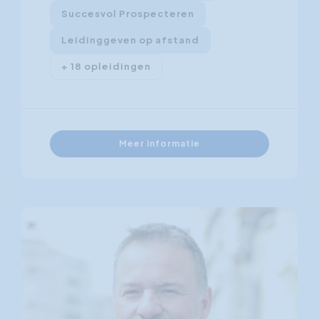
Succesvol Prospecteren
Leidinggeven op afstand
+ 18 opleidingen
Meer informatie