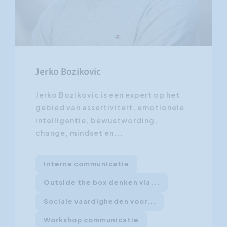
Jerko Bozikovic
Jerko Bozikovic is een expert op het
gebied van assertiviteit, emotionele
intelligentie, bewustwording,
change, mindset en...
Interne communicatie
Outside the box denken via...
Sociale vaardigheden voor...
Workshop communicatie