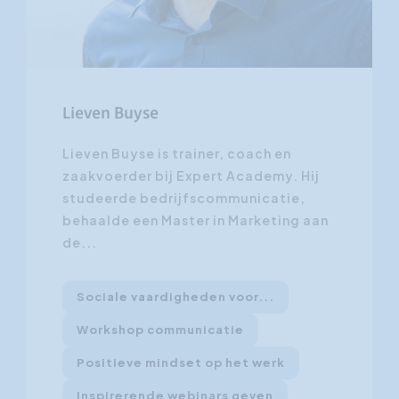
Lieven Buyse
Lieven Buyse is trainer, coach en
zaakvoerder bij Expert Academy. Hij
studeerde bedrijfscommunicatie,
behaalde een Master in Marketing aan
de...
Sociale vaardigheden voor...
Workshop communicatie
Positieve mindset op het werk
Inspirerende webinars geven