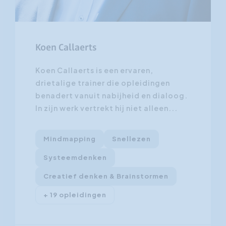
Koen Callaerts
Koen Callaerts is een ervaren,
drietalige trainer die opleidingen
benadert vanuit nabijheid en dialoog.
In zijn werk vertrekt hij niet alleen...
Mindmapping
Snellezen
Systeemdenken
Creatief denken & Brainstormen
+ 19 opleidingen