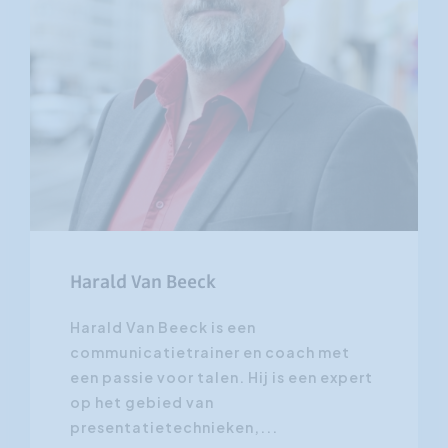
Harald Van Beeck
Harald Van Beeck is een
communicatietrainer en coach met
een passie voor talen. Hij is een expert
op het gebied van
presentatietechnieken,...