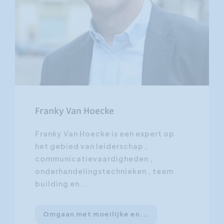
Franky Van Hoecke
Franky Van Hoecke is een expert op
het gebied van leiderschap ,
communicatievaardigheden ,
onderhandelingstechnieken , team
building en...
Omgaan met moeilijke en...