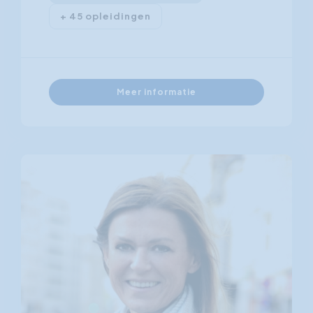
+ 45 opleidingen
Meer informatie