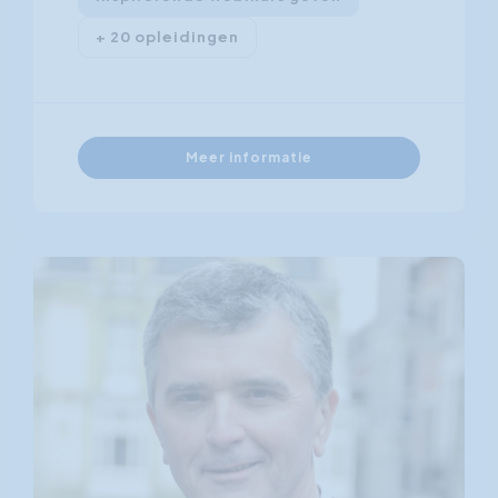
+ 20 opleidingen
Meer informatie