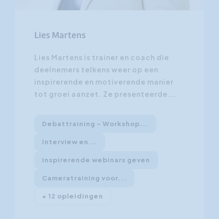
Lies Martens
Lies Martens is trainer en coach die
deelnemers telkens weer op een
inspirerende en motiverende manier
tot groei aanzet. Ze presenteerde...
Debattraining - Workshop...
Interview en...
Inspirerende webinars geven
Cameratraining voor...
+ 12 opleidingen