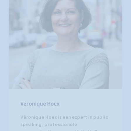
Véronique Hoex
Véronique Hoex is een expert in public
speaking, professionele