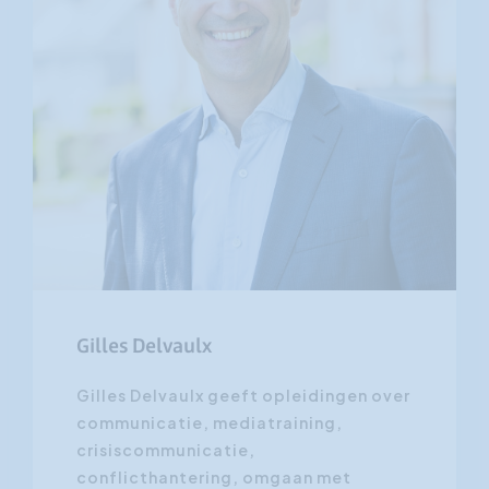
Gilles Delvaulx
Gilles Delvaulx geeft opleidingen over
communicatie, mediatraining,
crisiscommunicatie,
conflicthantering, omgaan met