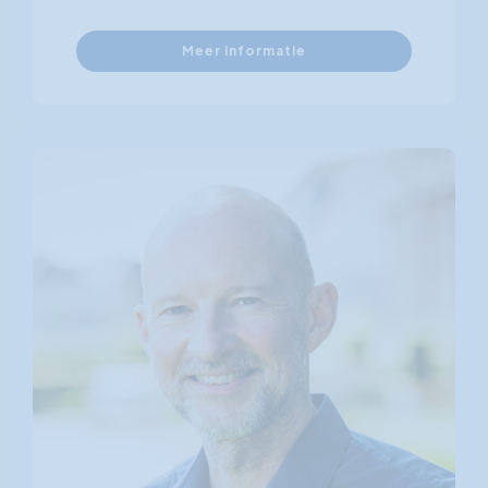
Meer informatie