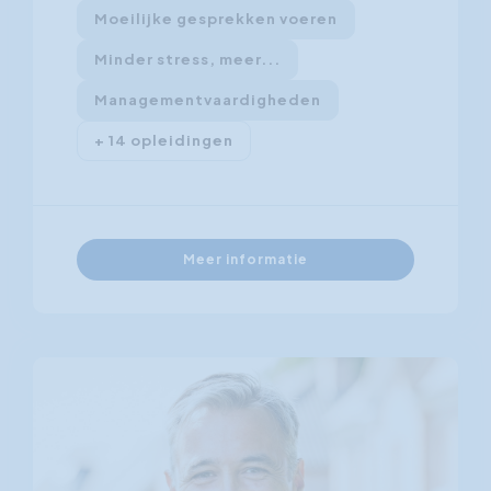
Moeilijke gesprekken voeren
Minder stress, meer...
Managementvaardigheden
+ 14 opleidingen
Meer informatie