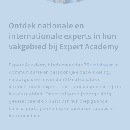
Ontdek nationale en
internationale experts in hun
vakgebied bij Expert Academy
Expert Academy biedt meer dan 35
trainingen
in
communicatie en persoonlijke ontwikkeling,
verzorgd door meer dan 20 nationale en
internationale experts die toonaangevend zijn in
hun vakgebied. Onze trainers zijn zorgvuldig
geselecteerd op basis van hun diepgaande
kennis, praktijkervaring en bewezen succes in
hun domeinen.