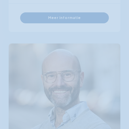
Meer informatie