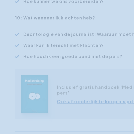
Hoe kunnen we ons voorbereiden?
10: Wat wanneer ik klachten heb?
Deontologie van de journalist: Waaraan moet hi
Waar kan ik terecht met klachten?
Hoe houd ik een goede band met de pers?
Inclusief gratis handboek 'Media
pers'
Ook afzonderlijk te koop als p