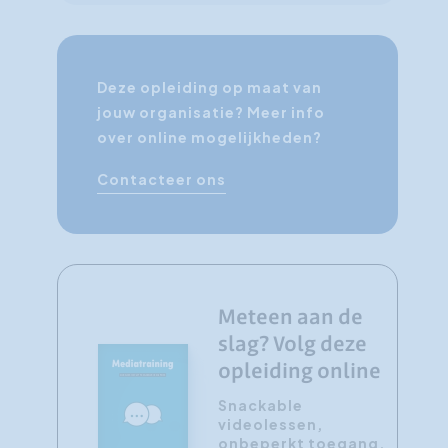
Deze opleiding op maat van
jouw organisatie? Meer info
over online mogelijkheden?
Contacteer ons
Meteen aan de
slag? Volg deze
opleiding online
Snackable
videolessen,
onbeperkt toegang,