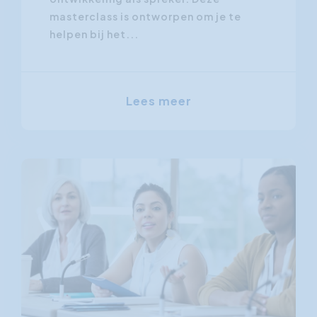
masterclass is ontworpen om je te
helpen bij het...
Lees meer