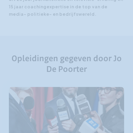
15 jaar coachingexpertise in de top van de
media- politieke- en bedrijfswereld.
Opleidingen gegeven door Jo
De Poorter