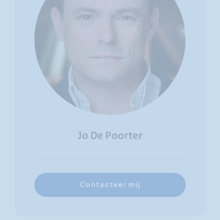
Jo De Poorter
Contacteer mij