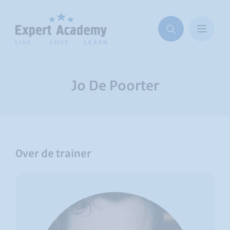
Jo De Poorter
Over de trainer