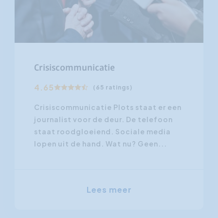
Crisiscommunicatie
4.65
(65 ratings)
Crisiscommunicatie Plots staat er een
journalist voor de deur. De telefoon
staat roodgloeiend. Sociale media
lopen uit de hand. Wat nu? Geen...
Lees meer