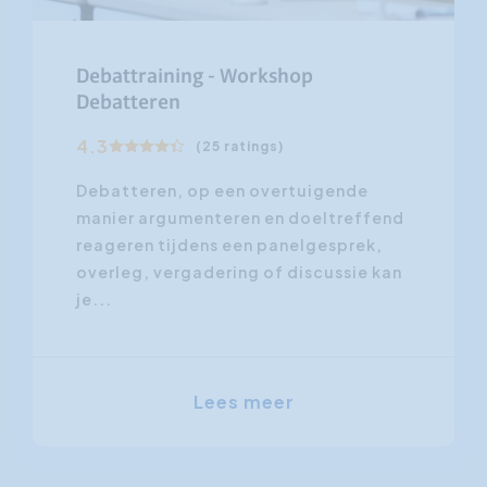
Debattraining - Workshop
Debatteren
4.3
(25 ratings)
Debatteren, op een overtuigende
manier argumenteren en doeltreffend
reageren tijdens een panelgesprek,
overleg, vergadering of discussie kan
je...
Lees meer