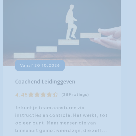
Vanaf 20.10.2026
Coachend Leidinggeven
4.45
(389 ratings)
Je kunt je team aansturen via
instructies en controle. Het werkt, tot
op een punt. Maar mensen die van
binnenuit gemotiveerd zijn, die zelf...