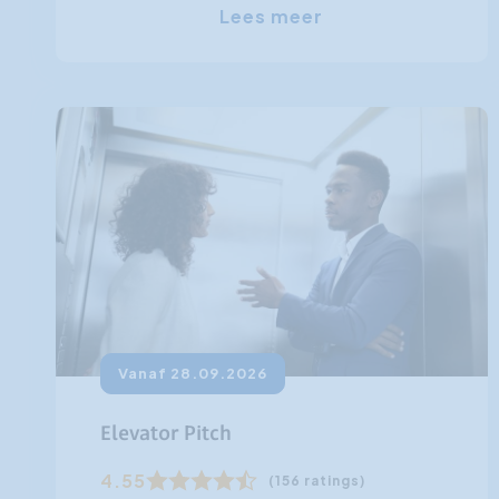
Lees meer
Vanaf 28.09.2026
Elevator Pitch
4.55
(156 ratings)