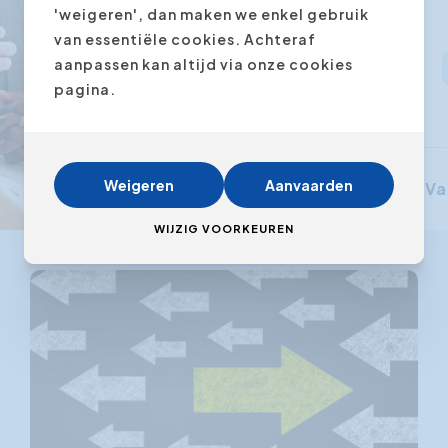
'weigeren', dan maken we enkel gebruik
van essentiële cookies. Achteraf
aanpassen kan altijd via onze cookies
pagina.
Weigeren
Aanvaarden
Va
WIJZIG VOORKEUREN