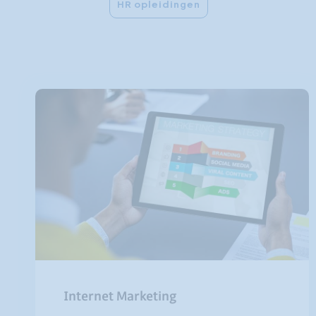
HR opleidingen
Internet Marketing