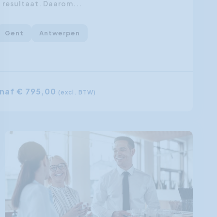
resultaat. Daarom...
Gent
Antwerpen
naf € 795,00
(excl. BTW)