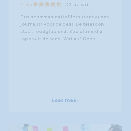
4.65
(65 ratings)
Crisiscommunicatie Plots staat er een
journalist voor de deur. De telefoon
staat roodgloeiend. Sociale media
lopen uit de hand. Wat nu? Geen...
Lees meer