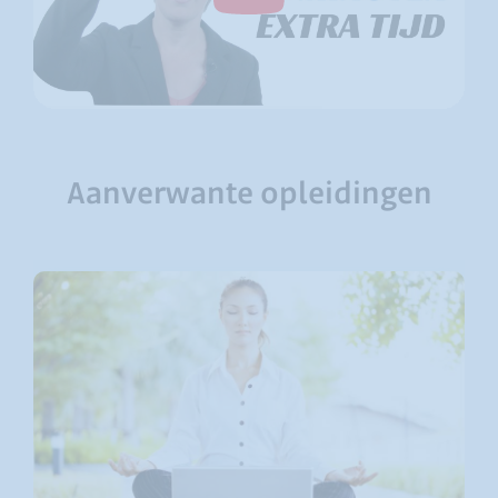
Aanverwante opleidingen