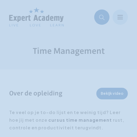
Time Management
Over de opleiding
Bekijk video
Te veel op je to-do lijst en te weinig tijd? Leer
hoe jij met onze
cursus
time management
rust,
controle en productiviteit terugvindt.