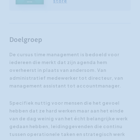
store
Doelgroep
De cursus time management is bedoeld voor
iedereen die merkt dat zijn agenda hem
overheerst in plaats van andersom. Van
administratief medewerker tot directeur, van
management assistant tot accountmanager.
Specifiek nuttig voor mensen die het gevoel
hebben dat ze hard werken maar aan het einde
van de dag weinig van het écht belangrijke werk
gedaan hebben, leidinggevenden die continu
tussen operationele taken en strategisch werk