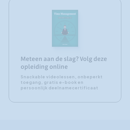
Meteen aan de slag? Volg deze
opleiding online
Snackable videolessen, onbeperkt
toegang, gratis e-book en
persoonlijk deelnamecertificaat