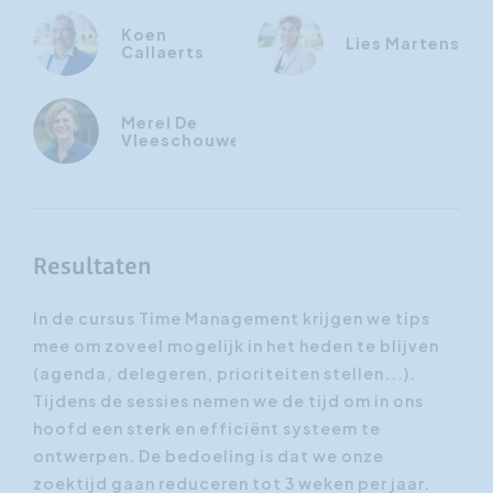
Koen
Lies Martens
Callaerts
Merel De
Vleeschouwer
Resultaten
In de cursus Time Management krijgen we tips
mee om zoveel mogelijk in het heden te blijven
(agenda, delegeren, prioriteiten stellen...).
Tijdens de sessies nemen we de tijd om in ons
hoofd een sterk en efficiënt systeem te
ontwerpen. De bedoeling is dat we onze
zoektijd gaan reduceren tot 3 weken per jaar.