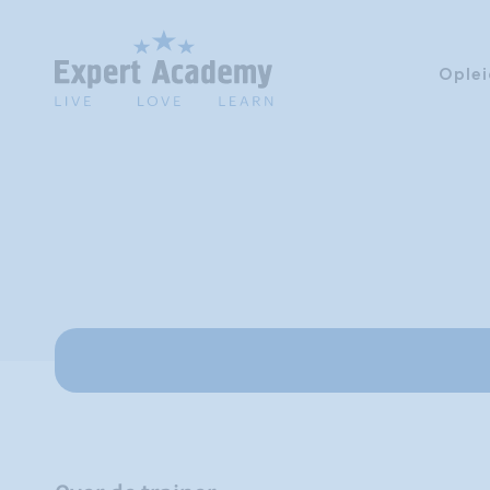
Oplei