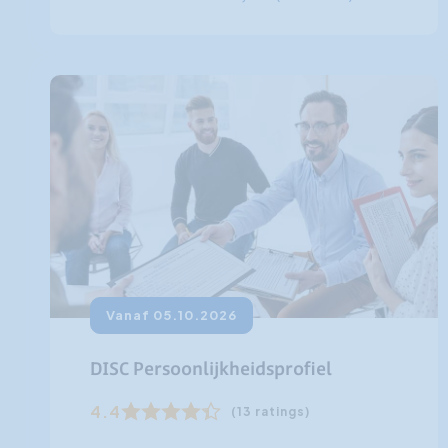
Vanaf 05.10.2026
DISC Persoonlijkheidsprofiel
4.4
(13 ratings)