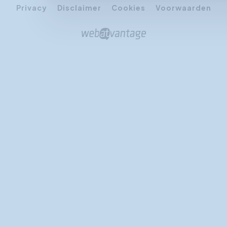
Privacy
Disclaimer
Cookies
Voorwaarden