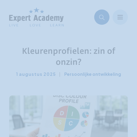
Kleurenprofielen: zin of
onzin?
1 augustus 2025
|
Persoonlijke ontwikkeling