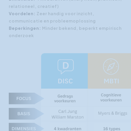
relationeel, creatief)
Voordelen:
Zeer handig voor inzicht,
communicatie en probleemoplossing
Beperkingen:
Minder bekend, beperkt empirisch
onderzoek