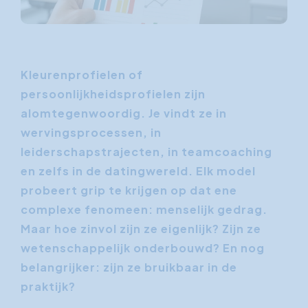
Kleurenprofielen of
persoonlijkheidsprofielen zijn
alomtegenwoordig. Je vindt ze in
wervingsprocessen, in
leiderschapstrajecten, in teamcoaching
en zelfs in de datingwereld. Elk model
probeert grip te krijgen op dat ene
complexe fenomeen: menselijk gedrag.
Maar hoe zinvol zijn ze eigenlijk? Zijn ze
wetenschappelijk onderbouwd? En nog
belangrijker: zijn ze bruikbaar in de
praktijk?