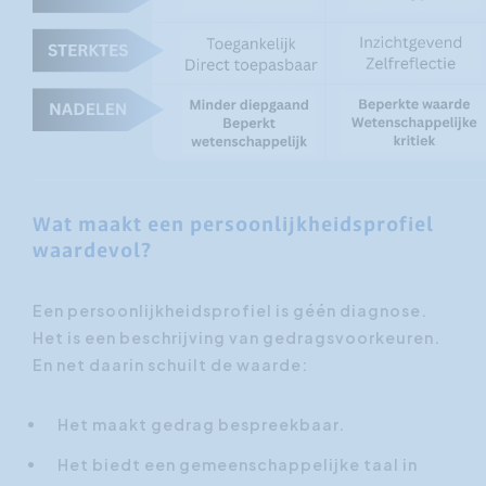
Wat maakt een persoonlijkheidsprofiel
waardevol?
Een persoonlijkheidsprofiel is géén diagnose.
Het is een beschrijving van gedragsvoorkeuren.
En net daarin schuilt de waarde:
Het maakt gedrag bespreekbaar.
Het biedt een gemeenschappelijke taal in