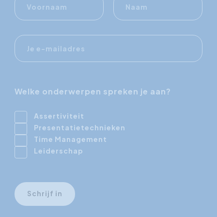
E-
mailadres
Welke onderwerpen spreken je aan?
Assertiviteit
Presentatietechnieken
Time Management
Leiderschap
Schrijf in