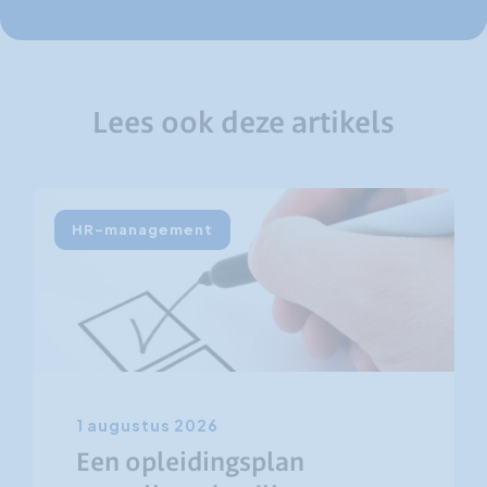
Lees ook deze artikels
HR-management
1 augustus 2026
Een opleidingsplan