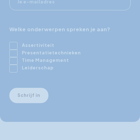
mailadres
Welke onderwerpen spreken je aan?
Assertiviteit
Presentatietechnieken
Time Management
Leiderschap
Schrijf in