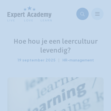
Hoe hou je een leercultuur
levendig?
19 september 2025
|
HR-management