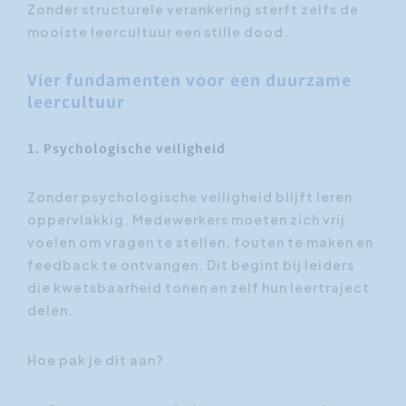
Zonder structurele verankering sterft zelfs de
mooiste leercultuur een stille dood.
Vier fundamenten voor een duurzame
leercultuur
1. Psychologische veiligheid
Zonder psychologische veiligheid blijft leren
oppervlakkig. Medewerkers moeten zich vrij
voelen om vragen te stellen, fouten te maken en
feedback te ontvangen. Dit begint bij leiders
die kwetsbaarheid tonen en zelf hun leertraject
delen.
Hoe pak je dit aan?