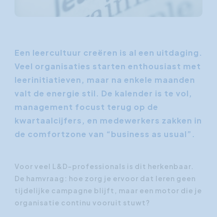
Een leercultuur creëren is al een uitdaging.
Veel organisaties starten enthousiast met
leerinitiatieven, maar na enkele maanden
valt de energie stil. De kalender is te vol,
management focust terug op de
kwartaalcijfers, en medewerkers zakken in
de comfortzone van “business as usual”.
Voor veel L&D-professionals is dit herkenbaar.
De hamvraag: hoe zorg je ervoor dat leren geen
tijdelijke campagne blijft, maar een motor die je
organisatie continu vooruit stuwt?