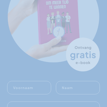
Voornaam
Naam
E-