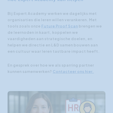
Bij Expert Academy werken we dagelijks met
organisaties die leren willen verankeren. Met
tools zoals onze
Future Proof Scan
brengen we
de leernoden in kaart, koppelen we
vaardigheden aan strategische doelen, en
helpen we directie en L&D samen bouwen aan
een cultuur waar leren tastbare impact heeft.
En gesprek over hoe we als sparring partner
kunnen samenwerken?
Contacteer ons hier.