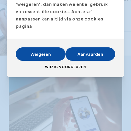
'weigeren', dan maken we enkel gebruik
van essentiële cookies. Achteraf
aanpassen kan altijd via onze cookies
pagina.
Weigeren
Aanvaarden
WIJZIG VOORKEUREN