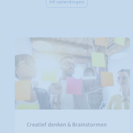
HR opleidingen
Creatief denken & Brainstormen