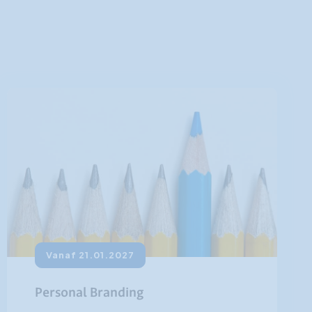
Vanaf 21.01.2027
Personal Branding