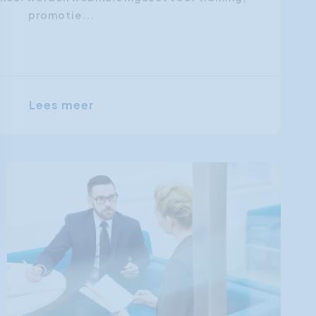
promotie...
Lees meer