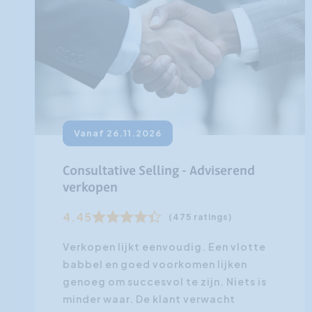
Vanaf 26.11.2026
Consultative Selling - Adviserend
verkopen
4.45
(475 ratings)
Verkopen lijkt eenvoudig. Een vlotte
babbel en goed voorkomen lijken
genoeg om succesvol te zijn. Niets is
minder waar. De klant verwacht