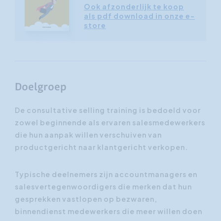
Ook afzonderlijk te koop
als pdf download in onze e-
store
Doelgroep
De consultative selling training is bedoeld voor
zowel beginnende als ervaren salesmedewerkers
die hun aanpak willen verschuiven van
productgericht naar klantgericht verkopen.
Typische deelnemers zijn accountmanagers en
salesvertegenwoordigers die merken dat hun
gesprekken vastlopen op bezwaren,
binnendienst medewerkers die meer willen doen