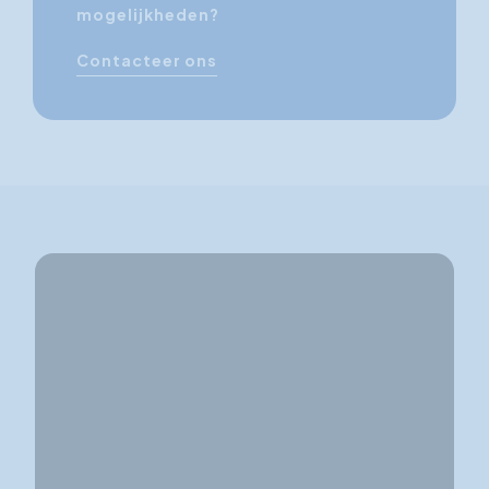
mogelijkheden?
Contacteer ons