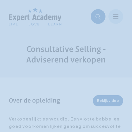
Consultative Selling -
Adviserend verkopen
Over de opleiding
Bekijk video
Verkopen lijkt eenvoudig. Een vlotte babbel en
goed voorkomen lijken genoeg om succesvol te