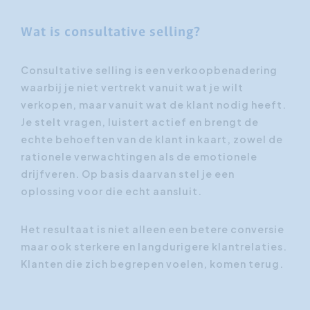
Wat is consultative selling?
Consultative selling is een verkoopbenadering
waarbij je niet vertrekt vanuit wat je wilt
verkopen, maar vanuit wat de klant nodig heeft.
Je stelt vragen, luistert actief en brengt de
echte behoeften van de klant in kaart, zowel de
rationele verwachtingen als de emotionele
drijfveren. Op basis daarvan stel je een
oplossing voor die echt aansluit.
Het resultaat is niet alleen een betere conversie
maar ook sterkere en langdurigere klantrelaties.
Klanten die zich begrepen voelen, komen terug.