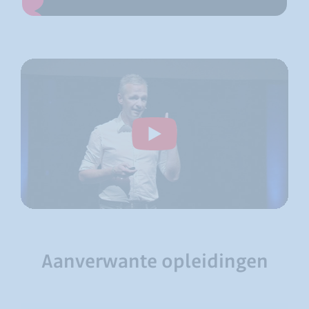
Aanverwante opleidingen