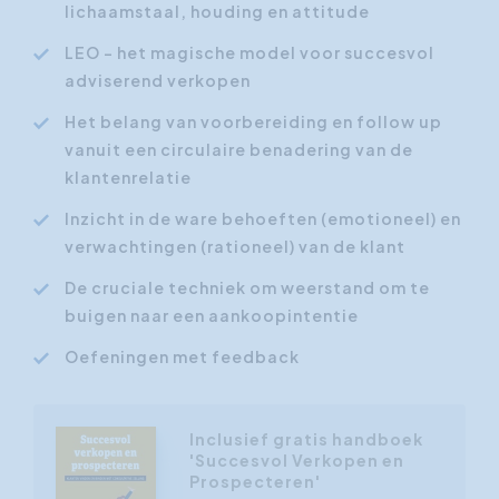
lichaamstaal, houding en attitude
LEO - het magische model voor succesvol
adviserend verkopen
Het belang van voorbereiding en follow up
vanuit een circulaire benadering van de
klantenrelatie
Inzicht in de ware behoeften (emotioneel) en
verwachtingen (rationeel) van de klant
De cruciale techniek om weerstand om te
buigen naar een aankoopintentie
Oefeningen met feedback
Inclusief gratis handboek
'Succesvol Verkopen en
Prospecteren'