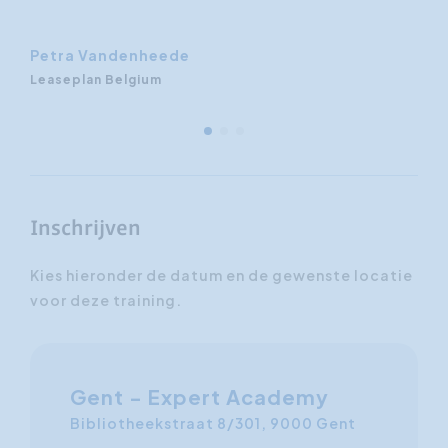
Petra Vandenheede
Leaseplan Belgium
Inschrijven
Kies hieronder de datum en de gewenste locatie
voor deze training.
Gent - Expert Academy
Bibliotheekstraat 8/301, 9000 Gent