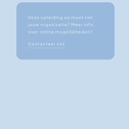
Deze opleiding op maat van
jouw organisatie? Meer info
over online mogelijkheden?
Contacteer ons