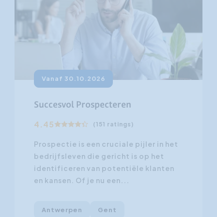
Vanaf 30.10.2026
Succesvol Prospecteren
4.45
(151 ratings)
Prospectie is een cruciale pijler in het
bedrijfsleven die gericht is op het
identificeren van potentiële klanten
en kansen. Of je nu een...
Antwerpen
Gent