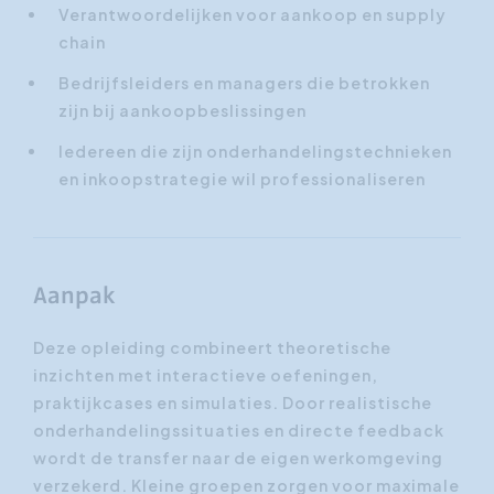
Verantwoordelijken voor aankoop en supply
chain
Bedrijfsleiders en managers die betrokken
zijn bij aankoopbeslissingen
Iedereen die zijn onderhandelingstechnieken
en inkoopstrategie wil professionaliseren
Aanpak
Deze opleiding combineert theoretische
inzichten met interactieve oefeningen,
praktijkcases en simulaties. Door realistische
onderhandelingssituaties en directe feedback
wordt de transfer naar de eigen werkomgeving
verzekerd. Kleine groepen zorgen voor maximale