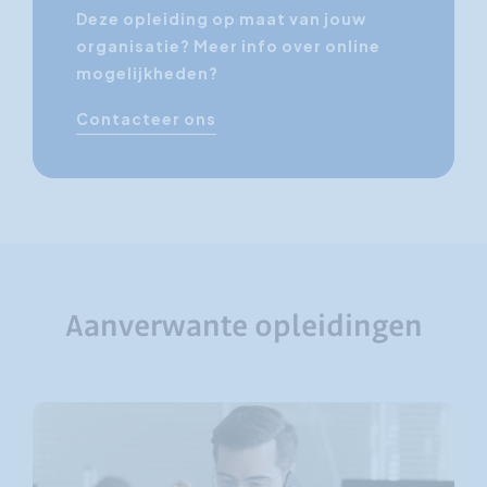
Deze opleiding op maat van jouw
organisatie? Meer info over online
mogelijkheden?
Contacteer ons
Aanverwante opleidingen