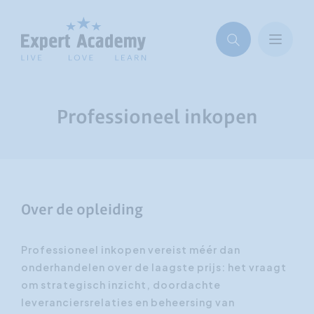
Professioneel inkopen
Over de opleiding
Professioneel inkopen vereist méér dan
onderhandelen over de laagste prijs: het vraagt
om strategisch inzicht, doordachte
leveranciersrelaties en beheersing van