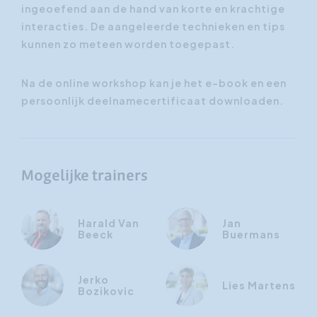
ingeoefend aan de hand van korte en krachtige
interacties. De aangeleerde technieken en tips
kunnen zo meteen worden toegepast.
Na de online workshop kan je het e-book en een
persoonlijk deelnamecertificaat downloaden.
Mogelijke trainers
Harald Van
Jan
Beeck
Buermans
Jerko
Lies Martens
Bozikovic