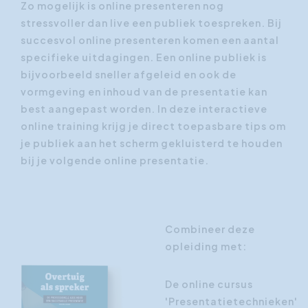
Zo mogelijk is online presenteren nog
stressvoller dan live een publiek toespreken. Bij
succesvol online presenteren komen een aantal
specifieke uitdagingen. Een online publiek is
bijvoorbeeld sneller afgeleid en ook de
vormgeving en inhoud van de presentatie kan
best aangepast worden. In deze interactieve
online training krijg je direct toepasbare tips om
je publiek aan het scherm gekluisterd te houden
bij je volgende online presentatie.
Combineer deze
opleiding met:
De online cursus
'Presentatietechnieken'