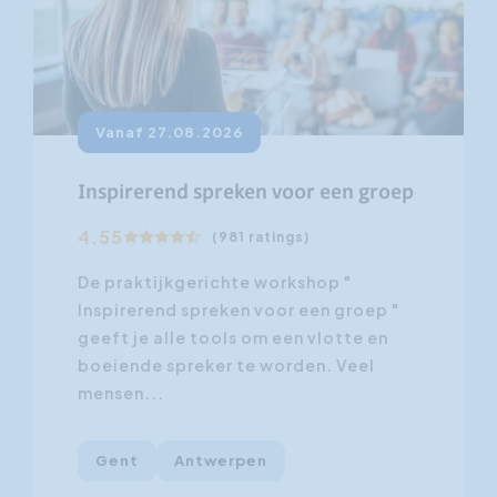
Vanaf 27.08.2026
Inspirerend spreken voor een groep
4.55
(981 ratings)
De praktijkgerichte workshop "
Inspirerend spreken voor een groep "
geeft je alle tools om een vlotte en
boeiende spreker te worden. Veel
mensen...
Gent
Antwerpen