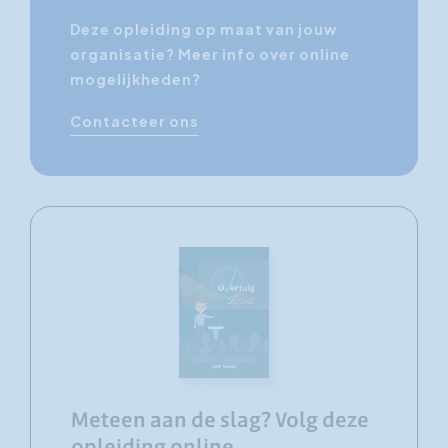
Deze opleiding op maat van jouw
organisatie? Meer info over online
mogelijkheden?
Contacteer ons
Meteen aan de slag? Volg deze