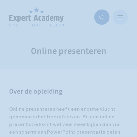
Online presenteren
Over de opleiding
Online presenteren heeft een enorme vlucht
genomen in het bedrijfsleven. Bij een online
presentatie komt wel veel meer kijken dan via
een scherm een PowerPoint presentatie delen.