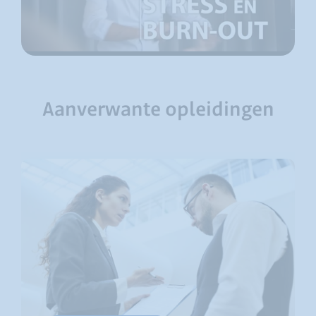
Aanverwante opleidingen