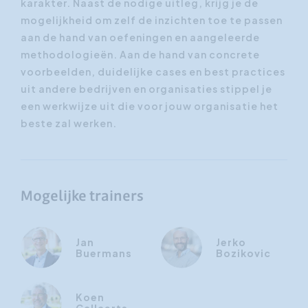
karakter. Naast de nodige uitleg, krijg je de
mogelijkheid om zelf de inzichten toe te passen
aan de hand van oefeningen en aangeleerde
methodologieën. Aan de hand van concrete
voorbeelden, duidelijke cases en best practices
uit andere bedrijven en organisaties stippel je
een werkwijze uit die voor jouw organisatie het
beste zal werken.
Mogelijke trainers
Jan
Jerko
Buermans
Bozikovic
Koen