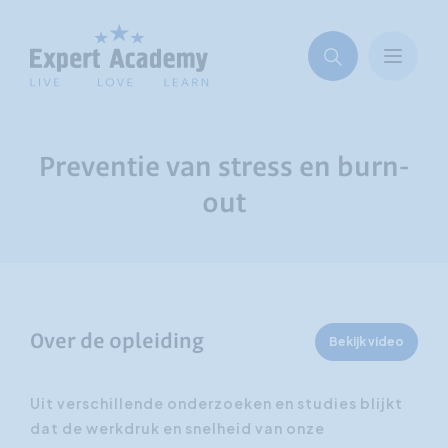
Preventie van stress en burn-
out
Over de opleiding
Bekijk video
Uit verschillende onderzoeken en studies blijkt
dat de werkdruk en snelheid van onze