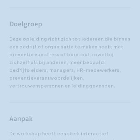
Doelgroep
Deze opleiding richt zich tot iedereen die binnen
een bedrijf of organisatie te maken heeft met
preventie van stress of burn-out zowel bij
zichzelf als bij anderen, meer bepaald:
bedrijfsleiders, managers, HR-medewerkers,
preventieverantwoordelijken,
vertrouwenspersonen en leidinggevenden.
Aanpak
De workshop heeft een sterk interactief