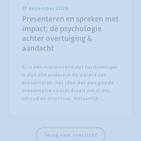
19 december 2025
Presenteren en spreken met
impact: de psychologie
achter overtuiging &
aandacht
Er is één misverstand dat hardnekkiger
is dan alle andere in de wereld van
presenteren: het idee dat een goede
presentatie vooral draait om slides,
inhoud en structuur. Natuurlijk...
Terug naar overzicht