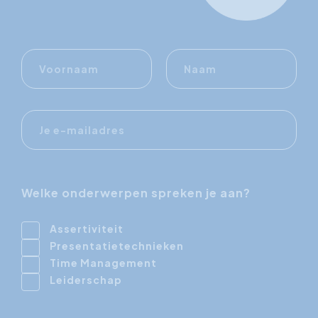
Voornaam
Naam
E-
mailadres
Welke onderwerpen spreken je aan?
Assertiviteit
Presentatietechnieken
Time Management
Leiderschap