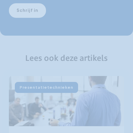
Schrijf in
Lees ook deze artikels
Presentatietechnieken