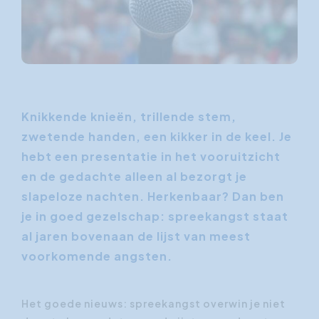
Knikkende knieën, trillende stem,
zwetende handen, een kikker in de keel. Je
hebt een presentatie in het vooruitzicht
en de gedachte alleen al bezorgt je
slapeloze nachten. Herkenbaar? Dan ben
je in goed gezelschap: spreekangst staat
al jaren bovenaan de lijst van meest
voorkomende angsten.
Het goede nieuws: spreekangst overwin je niet