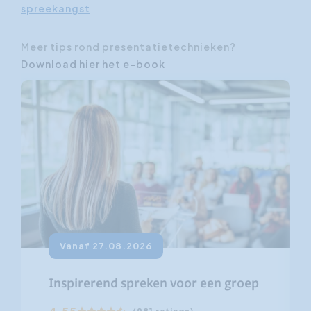
spreekangst
Meer tips rond presentatietechnieken?
Download hier het e-book
Vanaf 27.08.2026
Inspirerend spreken voor een groep