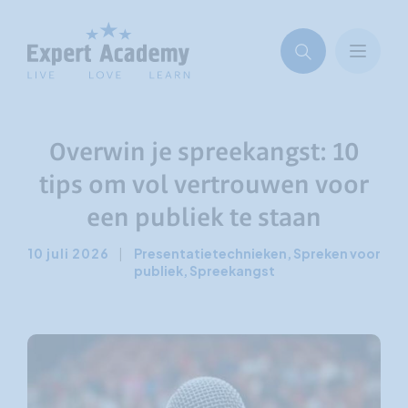
Overwin je spreekangst: 10
tips om vol vertrouwen voor
een publiek te staan
10 juli 2026
|
Presentatietechnieken
,
Spreken voor
publiek
,
Spreekangst