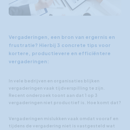
Vergaderingen, een bron van ergernis en
frustratie? Hierbij 3 concrete tips voor
kortere, productievere en efficiëntere
vergaderingen:
In vele bedrijven en organisaties blijken
vergaderingen vaak tijdverspilling te zijn.
Recent onderzoek toont aan dat 1 op 3
vergaderingen niet productief is. Hoe komt dat?
Vergaderingen mislukken vaak omdat vooraf en
tijdens de vergadering niet is vastgesteld wat