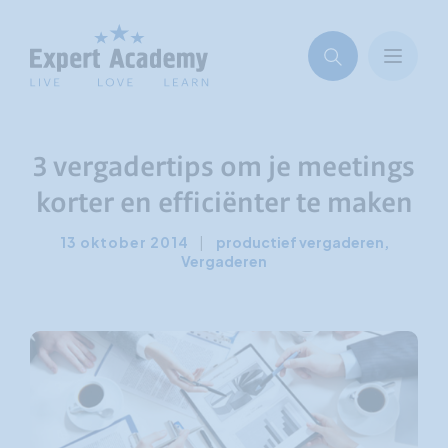
3 vergadertips om je meetings
korter en efficiënter te maken
13 oktober 2014
|
productief vergaderen
,
Vergaderen