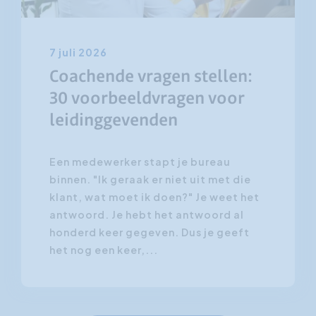
7 juli 2026
Coachende vragen stellen:
30 voorbeeldvragen voor
leidinggevenden
Een medewerker stapt je bureau
binnen. "Ik geraak er niet uit met die
klant, wat moet ik doen?" Je weet het
antwoord. Je hebt het antwoord al
honderd keer gegeven. Dus je geeft
het nog een keer,...