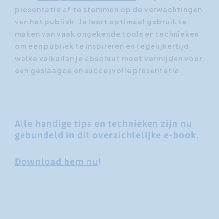
presentatie af te stemmen op de verwachtingen
van het publiek. Je leert optimaal gebruik te
maken van vaak ongekende tools en technieken
om een publiek te inspireren en tegelijkertijd
welke valkuilen je absoluut moet vermijden voor
een geslaagde en succesvolle presentatie.
Alle handige tips en technieken zijn nu
gebundeld in dit overzichtelijke e-book.
Download hem nu
!