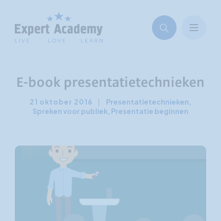
E-book presentatietechnieken
21 oktober 2016
|
Presentatietechnieken
,
Spreken voor publiek
,
Presentatie beginnen