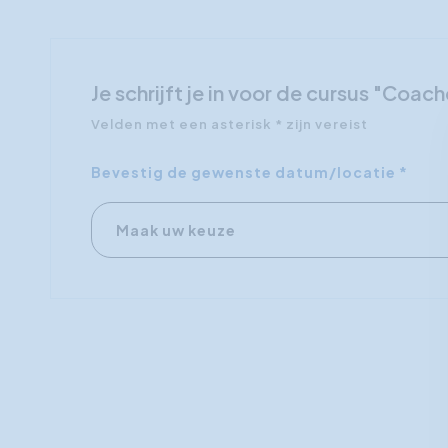
Je schrijft je in voor de cursus "Coa
Velden met een asterisk * zijn vereist
Bevestig de gewenste datum/locatie *