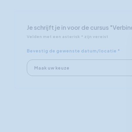
Je schrijft je in voor de cursus "Ve
Velden met een asterisk * zijn vereist
Bevestig de gewenste datum/locatie *