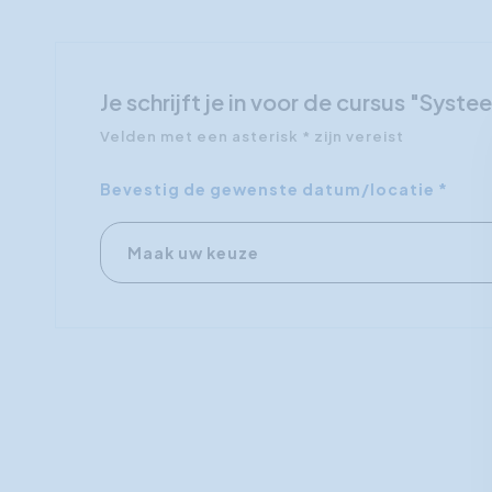
Je schrijft je in voor de cursus "Sys
Velden met een asterisk * zijn vereist
Bevestig de gewenste datum/locatie *