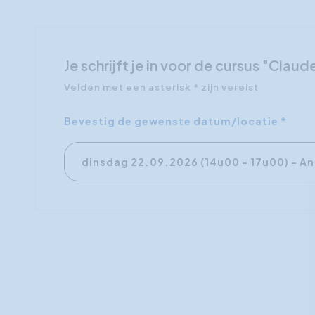
Je schrijft je in voor de cursus "Claud
Velden met een asterisk * zijn vereist
Bevestig de gewenste datum/locatie *