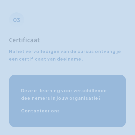
03
Certificaat
Na het vervolledigen van de cursus ontvang je
een certificaat van deelname.
Deze e-learning voor verschillende
deelnemers in jouw organisatie?
Contacteer ons