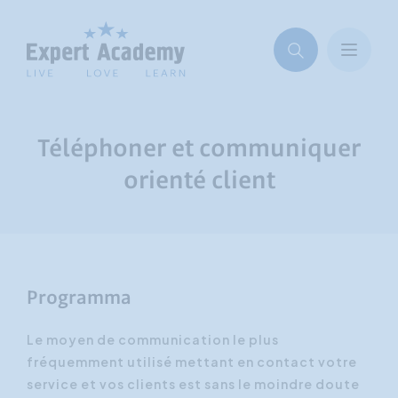
Téléphoner et communiquer
orienté client
Programma
Le moyen de communication le plus
fréquemment utilisé mettant en contact votre
service et vos clients est sans le moindre doute