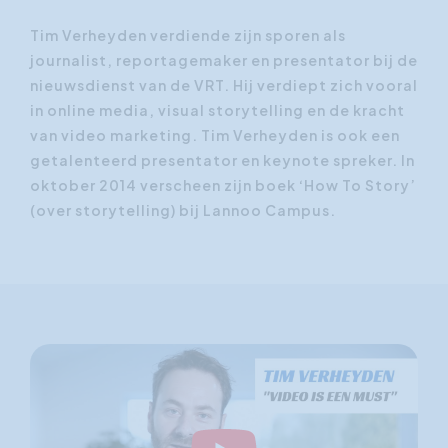
Tim Verheyden verdiende zijn sporen als
journalist, reportagemaker en presentator
bij de
nieuwsdienst van de VRT. Hij verdiept zich vooral
in online media, visual storytelling en de kracht
van video marketing.
Tim Verheyden is ook een
getalenteerd presentator en keynote spreker. In
oktober 2014 verscheen zijn boek ‘How To Story’
(over storytelling) bij Lannoo Campus.