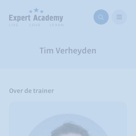
Tim Verheyden
Over de trainer