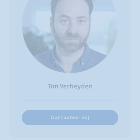
Tim Verheyden
Contacteer mij