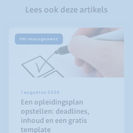
Lees ook deze artikels
HR-management
1 augustus 2026
Een opleidingsplan
opstellen: deadlines,
inhoud en een gratis
template