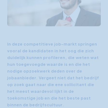
In deze competitieve job-markt springen
vooral de kandidaten in het oog die zich
duidelijk kunnen profileren, die weten wat
hun toegevoegde waarde is en die het
nodige opzoekwerk deden over de
jobaanbieder. Vergeet niet dat het bedrijf
op zoek gaat naar die ene sollicitant die
het meest waardevol lijkt in de
toekomstige job en die het beste past
binnen de bedrijfscultuur.