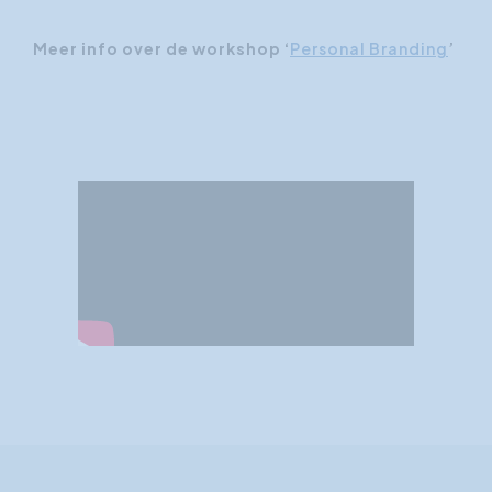
Meer info over de workshop ‘
Personal Branding
’