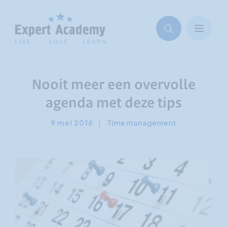
Nooit meer een overvolle
agenda met deze tips
9 mei 2016
|
Time management