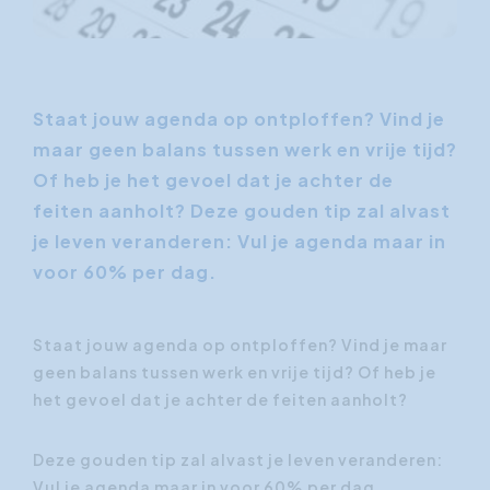
Staat jouw agenda op ontploffen? Vind je
maar geen balans tussen werk en vrije tijd?
Of heb je het gevoel dat je achter de
feiten aanholt? Deze gouden tip zal alvast
je leven veranderen: Vul je agenda maar in
voor 60% per dag.
Staat jouw agenda op ontploffen? Vind je maar
geen balans tussen werk en vrije tijd? Of heb je
het gevoel dat je achter de feiten aanholt?
Deze gouden tip zal alvast je leven veranderen:
Vul je agenda maar in voor 60% per dag.