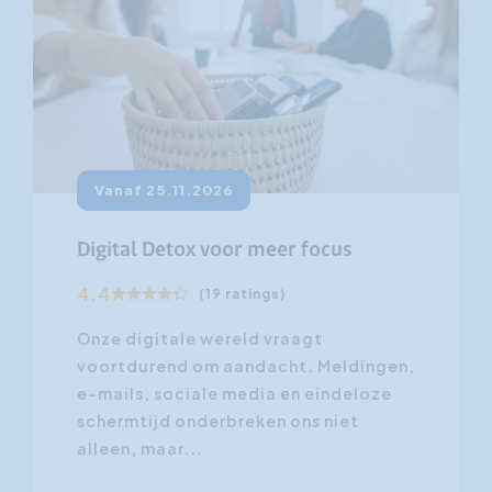
Vanaf 25.11.2026
Digital Detox voor meer focus
4.4
(19 ratings)
Onze digitale wereld vraagt
voortdurend om aandacht. Meldingen,
e-mails, sociale media en eindeloze
schermtijd onderbreken ons niet
alleen, maar...