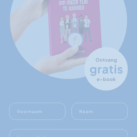
Voornaam
Naam
E-