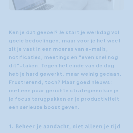
Ken je dat gevoel? Je start je werkdag vol
goeie bedoelingen, maar voor je het weet
zit je vast in een moeras van e-mails,
notificaties, meetings en "even snel nog
dit"-taken. Tegen het einde van de dag
heb je hard gewerkt, maar weinig gedaan.
Frustrerend, toch? Maar goed nieuws:
met een paar gerichte strategieën kun je
je focus terugpakken en je productiviteit
een serieuze boost geven.
1. Beheer je aandacht, niet alleen je tijd