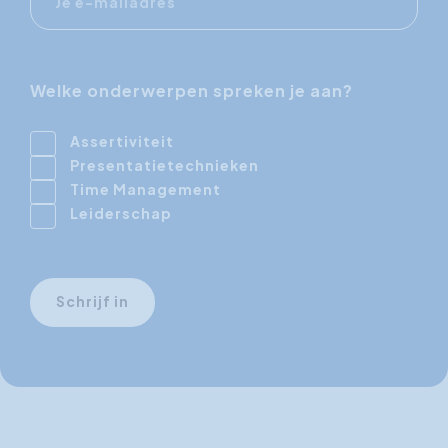
mailadres
Welke onderwerpen spreken je aan?
Assertiviteit
Presentatietechnieken
Time Management
Leiderschap
Schrijf in