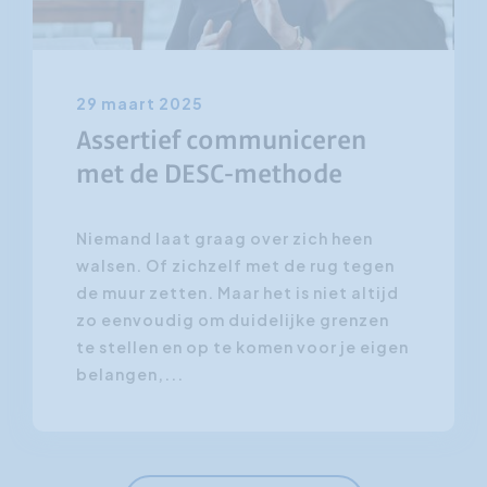
29 maart 2025
Assertief communiceren
met de DESC-methode
Niemand laat graag over zich heen
walsen. Of zichzelf met de rug tegen
de muur zetten. Maar het is niet altijd
zo eenvoudig om duidelijke grenzen
te stellen en op te komen voor je eigen
belangen,...