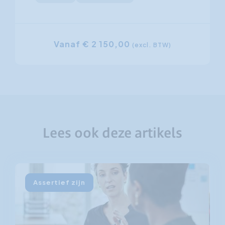
Vanaf € 2 150,00
(excl. BTW)
Lees ook deze artikels
Assertief zijn