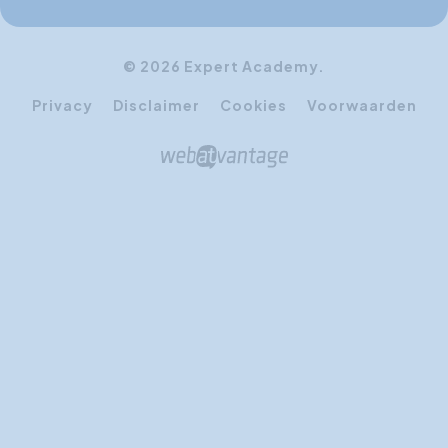
© 2026 Expert Academy.
Privacy
Disclaimer
Cookies
Voorwaarden