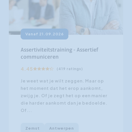
Vanaf 21.09.2026
Assertiviteitstraining - Assertief
communiceren
4.45
(419 ratings)
Je weet wat je wilt zeggen. Maar op
het moment dat het erop aankomt,
zwijg je. Of je zegt het op een manier
die harder aankomt dan je bedoelde.
Of...
Zemst
Antwerpen