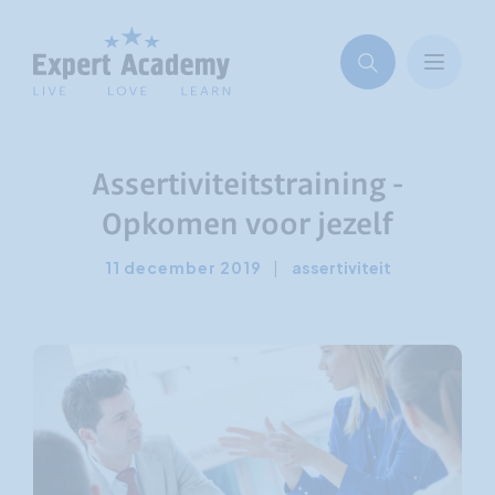
Assertiviteitstraining -
Opkomen voor jezelf
11 december 2019
|
assertiviteit