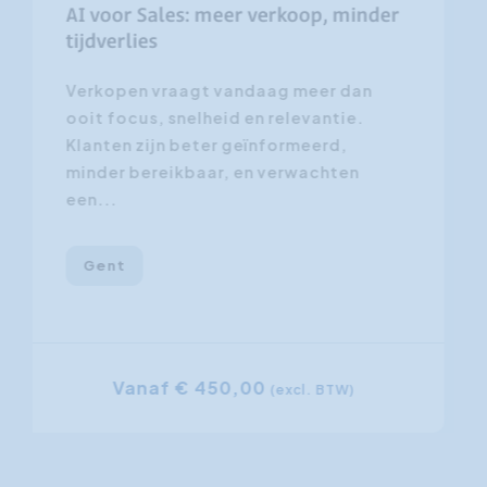
AI voor Sales: meer verkoop, minder
tijdverlies
Verkopen vraagt vandaag meer dan
ooit focus, snelheid en relevantie.
Klanten zijn beter geïnformeerd,
minder bereikbaar, en verwachten
een...
Gent
Vanaf € 450,00
(excl. BTW)