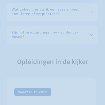
Wat gebeurt er als ik een sessie moet
annuleren of verplaatsen?
Zijn jullie opleidingen ook evidence-
based?
Opleidingen in de kijker
Vanaf 15.12.2026