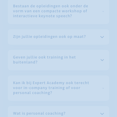
Bestaan de opleidingen ook onder de
vorm van een compacte workshop of
interactieve keynote speech?
Zijn jullie opleidingen ook op maat?
Geven jullie ook training in het
buitenland?
Kan ik bij Expert Academy ook terecht
voor in-company training of voor
personal coaching?
Wat is personal coaching?