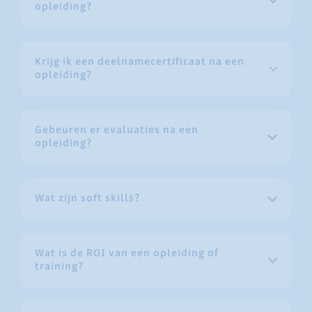
opleiding?
Krijg ik een deelnamecertificaat na een
opleiding?
Gebeuren er evaluaties na een
opleiding?
Wat zijn soft skills?
Wat is de ROI van een opleiding of
training?