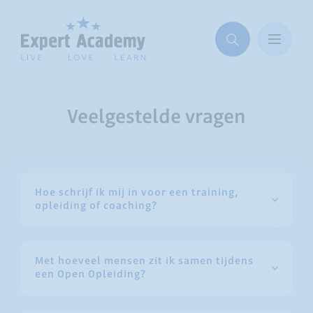
Veelgestelde vragen
Hoe schrijf ik mij in voor een training,
opleiding of coaching?
Met hoeveel mensen zit ik samen tijdens
een Open Opleiding?