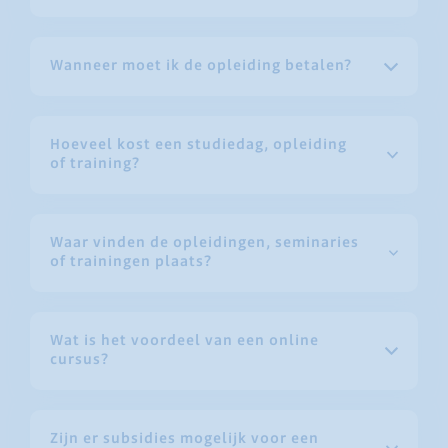
Wanneer moet ik de opleiding betalen?
Hoeveel kost een studiedag, opleiding
of training?
Waar vinden de opleidingen, seminaries
of trainingen plaats?
Wat is het voordeel van een online
cursus?
Zijn er subsidies mogelijk voor een