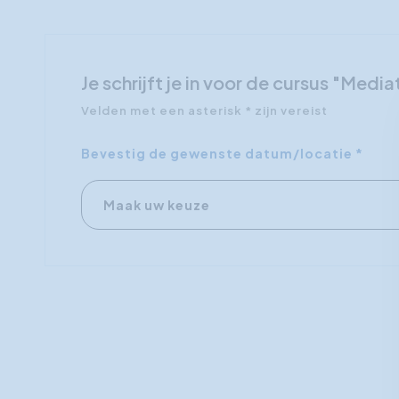
Je schrijft je in voor de cursus "Med
Velden met een asterisk * zijn vereist
Bevestig de gewenste datum/locatie *