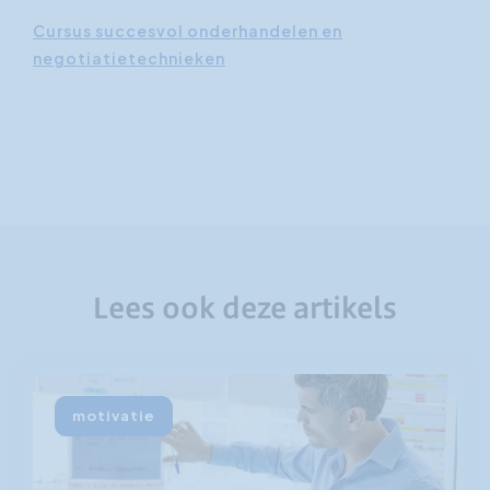
Cursus succesvol onderhandelen en
negotiatietechnieken
Lees ook deze artikels
motivatie