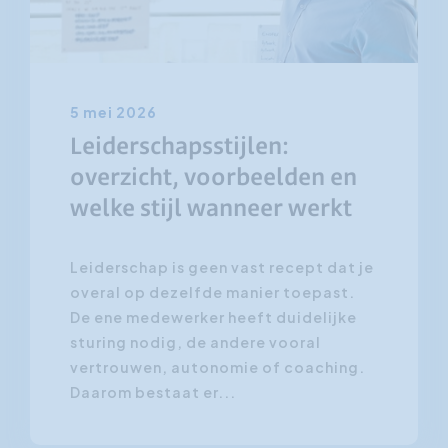
5 mei 2026
Leiderschapsstijlen:
overzicht, voorbeelden en
welke stijl wanneer werkt
Leiderschap is geen vast recept dat je
overal op dezelfde manier toepast.
De ene medewerker heeft duidelijke
sturing nodig, de andere vooral
vertrouwen, autonomie of coaching.
Daarom bestaat er...