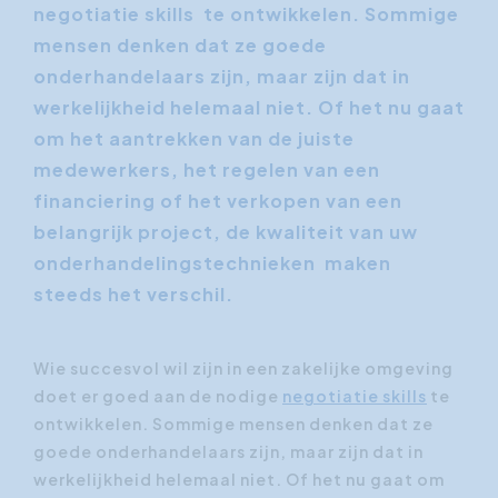
negotiatie skills te ontwikkelen. Sommige
mensen denken dat ze goede
onderhandelaars zijn, maar zijn dat in
werkelijkheid helemaal niet. Of het nu gaat
om het aantrekken van de juiste
medewerkers, het regelen van een
financiering of het verkopen van een
belangrijk project, de kwaliteit van uw
onderhandelingstechnieken maken
steeds het verschil.
Wie succesvol wil zijn in een zakelijke omgeving
doet er goed aan de nodige
negotiatie skills
te
ontwikkelen. Sommige mensen denken dat ze
goede onderhandelaars zijn, maar zijn dat in
werkelijkheid helemaal niet. Of het nu gaat om