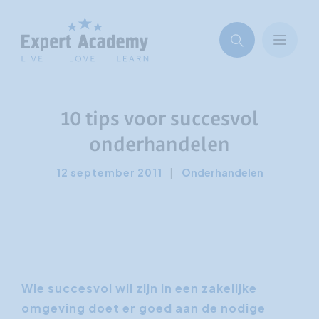
10 tips voor succesvol
onderhandelen
12 september 2011
|
Onderhandelen
Wie succesvol wil zijn in een zakelijke
omgeving doet er goed aan de nodige