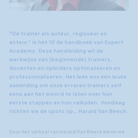
"De trainer als auteur, regisseur en
acteur” is het 10 de handboek van Expert
Academy. Deze handleiding wil de
werkwijze van (beginnende) trainers,
docenten en opleiders optimaliseren en
professionaliseren. Het leek ons een leuke
aanleiding om onze ervaren trainers zelf
eens aan het woord te laten over hun
eerste stappen en hun valkuilen. Vandaag
richten we de spots op… Harald Van Beeck.
Voor het verhaal van Harald Van Beeck keren we