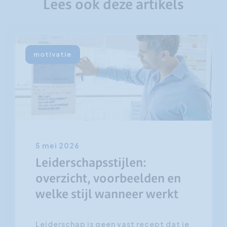
Lees ook deze artikels
motivatie
5 mei 2026
Leiderschapsstijlen:
overzicht, voorbeelden en
welke stijl wanneer werkt
Leiderschap is geen vast recept dat je