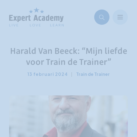
Harald Van Beeck: “Mijn liefde
voor Train de Trainer”
13 februari 2024
|
Train de Trainer