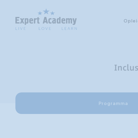
Oplei
Inclus
Programma