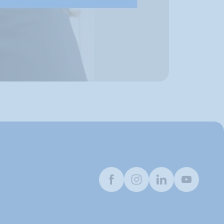
Facebook
Instagram
LinkedIn
Youtube