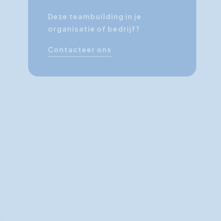
Deze teambuilding in je
organisatie of bedrijf?
Contacteer ons