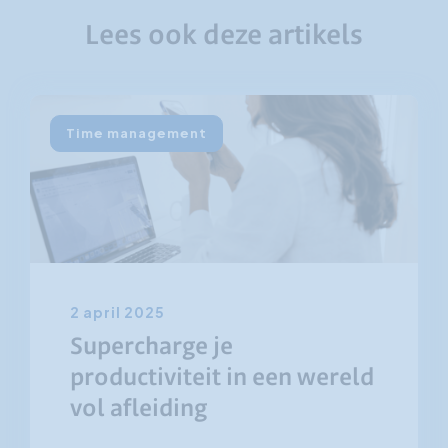
Lees ook deze artikels
Time management
2 april 2025
Supercharge je
productiviteit in een wereld
vol afleiding