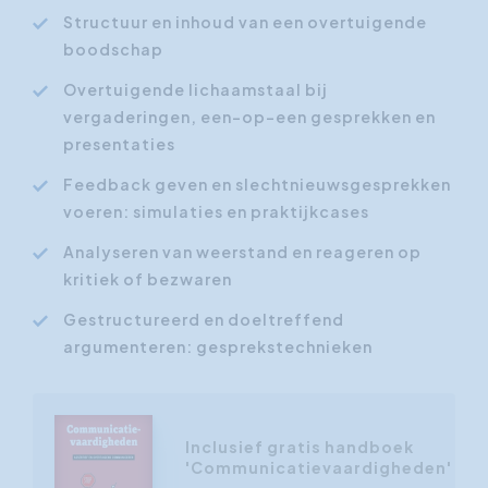
Structuur en inhoud van een overtuigende
boodschap
Overtuigende lichaamstaal bij
vergaderingen, een-op-een gesprekken en
presentaties
Feedback geven en slechtnieuwsgesprekken
voeren: simulaties en praktijkcases
Analyseren van weerstand en reageren op
kritiek of bezwaren
Gestructureerd en doeltreffend
argumenteren: gesprekstechnieken
Inclusief gratis handboek
'Communicatievaardigheden'