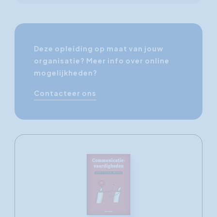
Deze opleiding op maat van jouw
organisatie? Meer info over online
mogelijkheden?
Contacteer ons