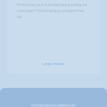
formuleer je je boodschap bondig en
concreet? Hoe breng je je expertise
op...
Lees meer
info@expertacademy.be