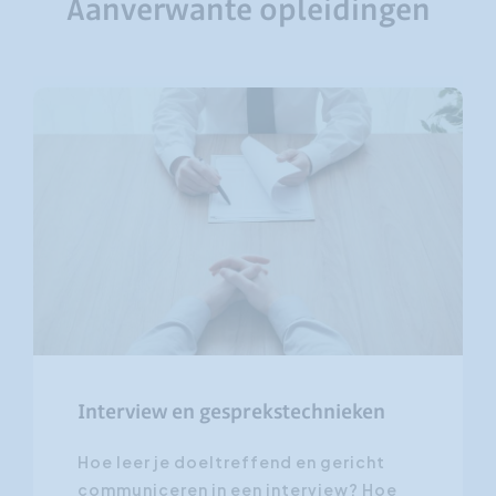
Aanverwante opleidingen
Interview en gesprekstechnieken
Hoe leer je doeltreffend en gericht
communiceren in een interview? Hoe