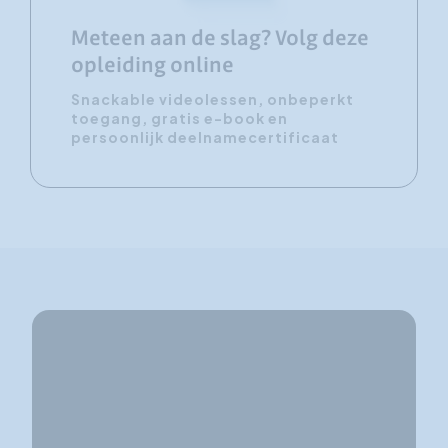
Meteen aan de slag? Volg deze
opleiding online
Snackable videolessen, onbeperkt
toegang, gratis e-book en
persoonlijk deelnamecertificaat