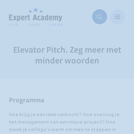
Elevator Pitch. Zeg meer met
minder woorden
Programma
Hoe krijg je een idee verkocht? Hoe overtuig je
het management van een nieuw project? Hoe
maak je collega's warm om mee te stappen in