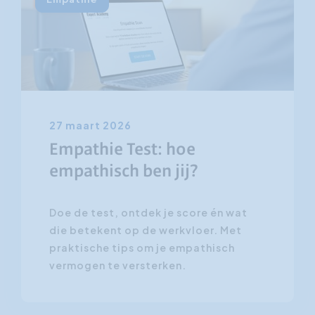
27 maart 2026
Empathie Test: hoe
empathisch ben jij?
Doe de test, ontdek je score én wat
die betekent op de werkvloer. Met
praktische tips om je empathisch
vermogen te versterken.