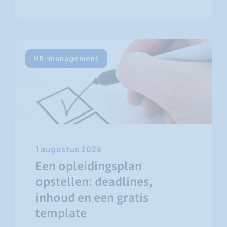
HR-management
1 augustus 2026
Een opleidingsplan
opstellen: deadlines,
inhoud en een gratis
template