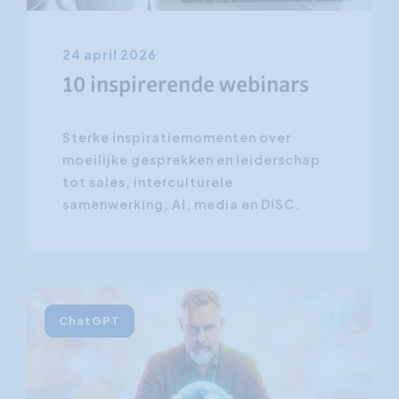
24 april 2026
10 inspirerende webinars
Sterke inspiratiemomenten over
moeilijke gesprekken en leiderschap
tot sales, interculturele
samenwerking, AI, media en DISC.
ChatGPT