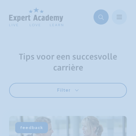
Tips voor een succesvolle
carrière
Filter
feedback