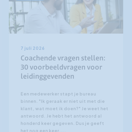
7 juli 2026
Coachende vragen stellen:
30 voorbeeldvragen voor
leidinggevenden
Een medewerker stapt je bureau
binnen. "Ik geraak er niet uit met die
klant, wat moet ik doen?" Je weet het
antwoord. Je hebt het antwoord al
honderd keer gegeven. Dus je geeft
het nog een keer,...