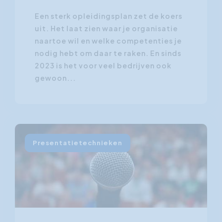
Een sterk opleidingsplan zet de koers
uit. Het laat zien waar je organisatie
naartoe wil en welke competenties je
nodig hebt om daar te raken. En sinds
2023 is het voor veel bedrijven ook
gewoon...
Presentatietechnieken