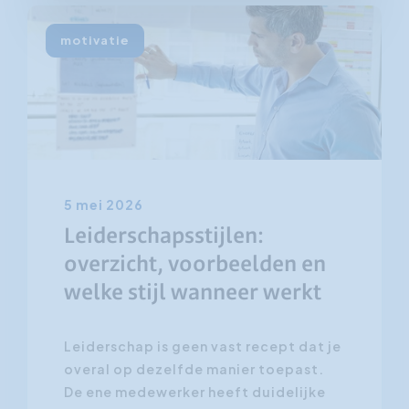
motivatie
5 mei 2026
Leiderschapsstijlen:
overzicht, voorbeelden en
welke stijl wanneer werkt
Leiderschap is geen vast recept dat je
overal op dezelfde manier toepast.
De ene medewerker heeft duidelijke