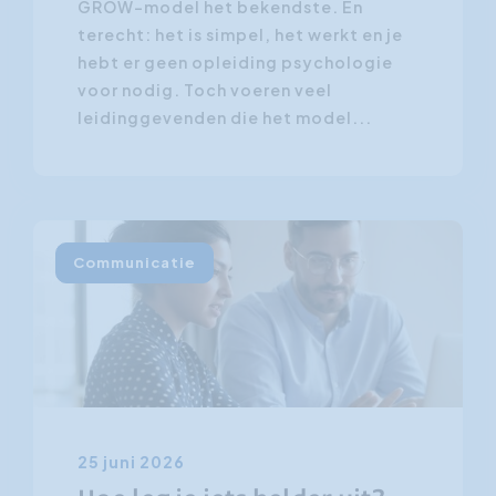
GROW-model het bekendste. En
terecht: het is simpel, het werkt en je
hebt er geen opleiding psychologie
voor nodig. Toch voeren veel
leidinggevenden die het model...
Communicatie
25 juni 2026