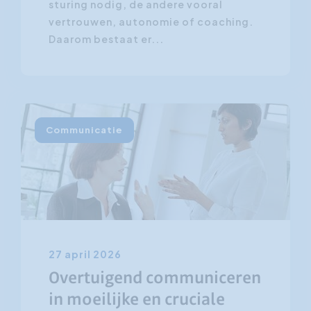
sturing nodig, de andere vooral
vertrouwen, autonomie of coaching.
Daarom bestaat er...
Communicatie
27 april 2026
Overtuigend communiceren
in moeilijke en cruciale