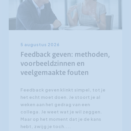
5 augustus 2026
Feedback geven: methoden,
voorbeeldzinnen en
veelgemaakte fouten
Feedback geven klinkt simpel, tot je
het echt moet doen. Je stoort je al
weken aan het gedrag van een
collega. Je weet wat je wil zeggen.
Maar op het moment dat je de kans
hebt, zwijg je toch....