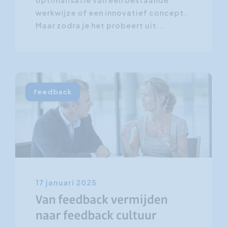
werkwijze of een innovatief concept.
Maar zodra je het probeert uit...
feedback
17 januari 2025
Van feedback vermijden
naar feedback cultuur