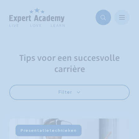
Tips voor een succesvolle
carrière
Filter
Presentatietechnieken