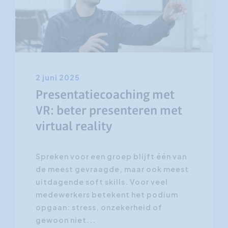
2 juni 2025
Presentatiecoaching met
VR: beter presenteren met
virtual reality
Spreken voor een groep blijft één van
de meest gevraagde, maar ook meest
uitdagende soft skills. Voor veel
medewerkers betekent het podium
opgaan: stress, onzekerheid of
gewoon niet...