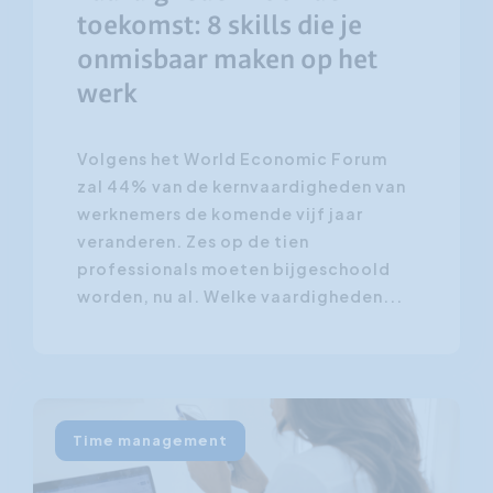
toekomst: 8 skills die je
onmisbaar maken op het
werk
Volgens het World Economic Forum
zal 44% van de kernvaardigheden van
werknemers de komende vijf jaar
veranderen. Zes op de tien
professionals moeten bijgeschoold
worden, nu al. Welke vaardigheden...
Time management