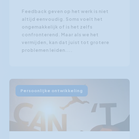
Feedback geven op het werk is niet
altijd eenvoudig. Soms voelt het
ongemakkelijk of is het zelfs
confronterend. Maar als we het
vermijden, kan dat juist tot grotere
problemen leiden....
Persoonlijke ontwikkeling