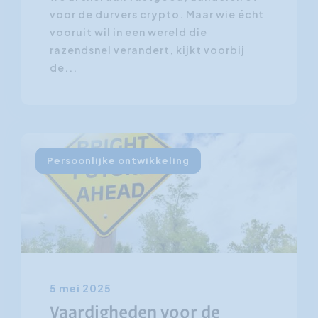
voor de durvers crypto. Maar wie écht
vooruit wil in een wereld die
razendsnel verandert, kijkt voorbij
de...
Persoonlijke ontwikkeling
5 mei 2025
Vaardigheden voor de