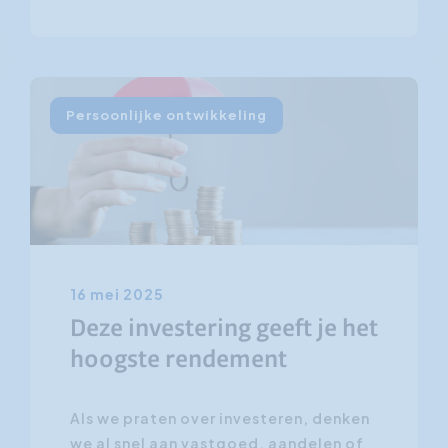
Persoonlijke ontwikkeling
16 mei 2025
Deze investering geeft je het
hoogste rendement
Als we praten over investeren, denken
we al snel aan vastgoed, aandelen of