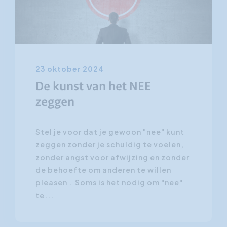
23 oktober 2024
De kunst van het NEE
zeggen
Stel je voor dat je gewoon "nee" kunt
zeggen zonder je schuldig te voelen,
zonder angst voor afwijzing en zonder
de behoefte om anderen te willen
pleasen . Soms is het nodig om "nee"
te...