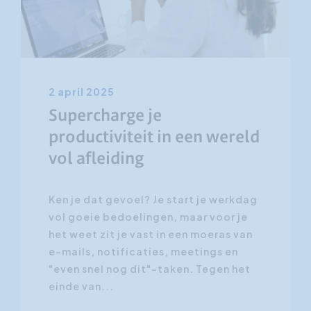
2 april 2025
Supercharge je
productiviteit in een wereld
vol afleiding
Ken je dat gevoel? Je start je werkdag
vol goeie bedoelingen, maar voor je
het weet zit je vast in een moeras van
e-mails, notificaties, meetings en
"even snel nog dit"-taken. Tegen het
einde van...