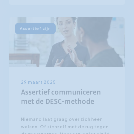
Assertief zijn
29 maart 2025
Assertief communiceren
met de DESC-methode
Niemand laat graag over zich heen
walsen. Of zichzelf met de rug tegen