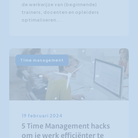
de werkwijze van (beginnende)
trainers, docenten en opleiders
optimaliseren...
Time management
19 februari 2024
5 Time Management hacks
om je werk efficiënter te