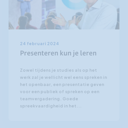
24 februari 2024
Presenteren kun je leren
Zowel tijdens je studies als op het
werk zal je wellicht wel eens spreken in
het openbaar, een presentatie geven
voor een publiek of spreken op een
teamvergadering. Goede
spreekvaardigheid in het...