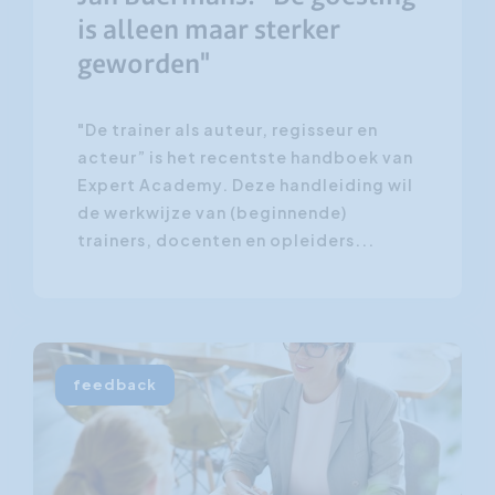
is alleen maar sterker
geworden"
"De trainer als auteur, regisseur en
acteur” is het recentste handboek van
Expert Academy. Deze handleiding wil
de werkwijze van (beginnende)
trainers, docenten en opleiders...
feedback