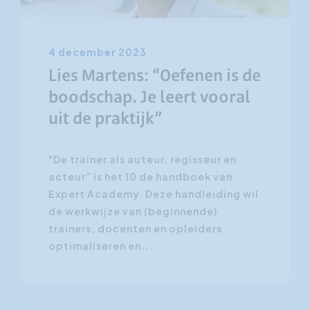
4 december 2023
Lies Martens: “Oefenen is de
boodschap. Je leert vooral
uit de praktijk”
"De trainer als auteur, regisseur en
acteur” is het 10 de handboek van
Expert Academy. Deze handleiding wil
de werkwijze van (beginnende)
trainers, docenten en opleiders
optimaliseren en...