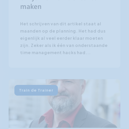
maken
Het schrijven van dit artikel staat al
maanden op de planning. Het had dus
eigenlijk al veel eerder klaar moeten
zijn. Zeker als ik één van onderstaande
time management hacks had...
Train de Trainer