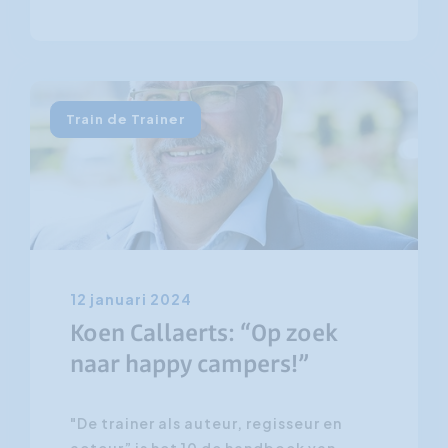
Train de Trainer
12 januari 2024
Koen Callaerts: “Op zoek
naar happy campers!”
"De trainer als auteur, regisseur en