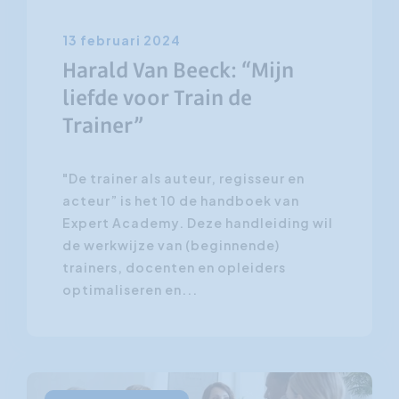
13 februari 2024
Harald Van Beeck: “Mijn
liefde voor Train de
Trainer”
"De trainer als auteur, regisseur en
acteur” is het 10 de handboek van
Expert Academy. Deze handleiding wil
de werkwijze van (beginnende)
trainers, docenten en opleiders
optimaliseren en...