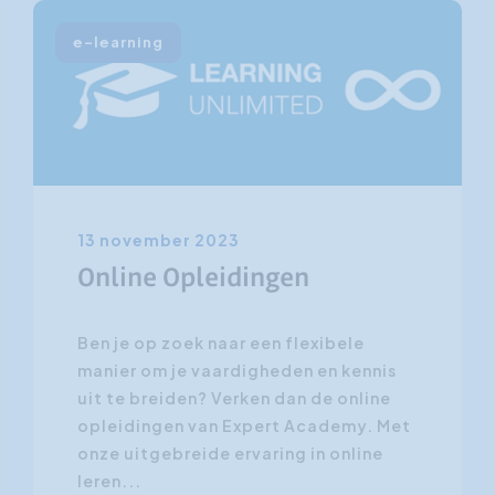
e-learning
13 november 2023
Online Opleidingen
Ben je op zoek naar een flexibele
manier om je vaardigheden en kennis
uit te breiden? Verken dan de online
opleidingen van Expert Academy. Met
onze uitgebreide ervaring in online
leren...