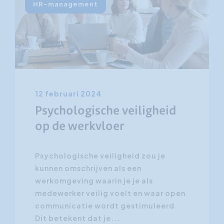
HR-management
12 februari 2024
Psychologische veiligheid
op de werkvloer
Psychologische veiligheid zou je
kunnen omschrijven als een
werkomgeving waarin je je als
medewerker veilig voelt en waar open
communicatie wordt gestimuleerd.
Dit betekent dat je...