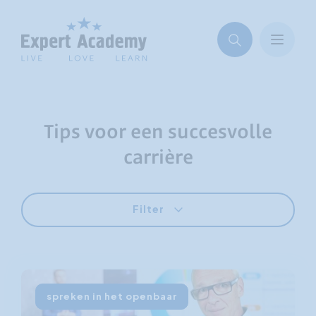
Tips voor een succesvolle
carrière
Filter
spreken in het openbaar