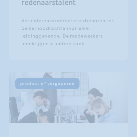
redenaarstalent
Veranderen en verbeteren behoren tot
de kernopdrachten van elke
leidinggevende. De medewerkers
meekrijgen is andere koek.
productief vergaderen