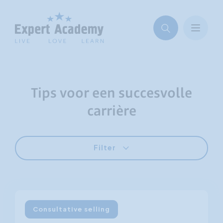
Tips voor een succesvolle
carrière
Filter
Consultative selling
15 november 2011