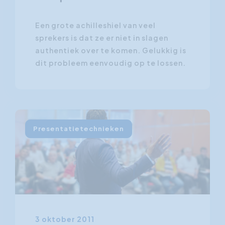
Een grote achilleshiel van veel
sprekers is dat ze er niet in slagen
authentiek over te komen. Gelukkig is
dit probleem eenvoudig op te lossen.
Presentatietechnieken
3 oktober 2011