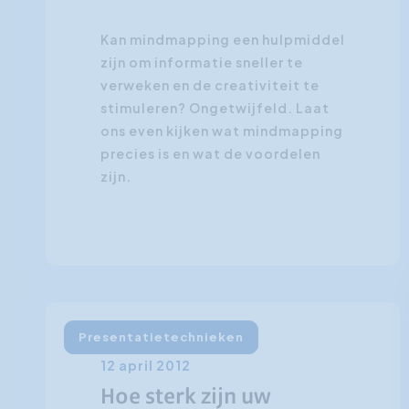
Kan mindmapping een hulpmiddel
zijn om informatie sneller te
verweken en de creativiteit te
stimuleren? Ongetwijfeld. Laat
ons even kijken wat mindmapping
precies is en wat de voordelen
zijn.
Presentatietechnieken
12 april 2012
Hoe sterk zijn uw