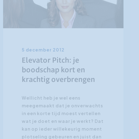
5 december 2012
Elevator Pitch: je
boodschap kort en
krachtig overbrengen
Wellicht heb je wel eens
meegemaakt dat je onverwachts
in een korte tijd moest vertellen
wat je doet en waar je werkt? Dat
kan op ieder willekeurig moment
plotseling gebeuren en juist dan