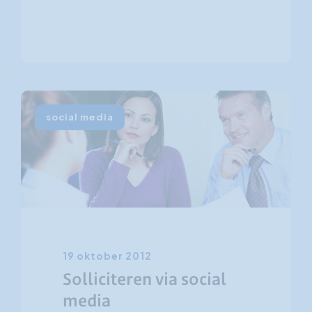
social media
19 oktober 2012
Solliciteren via social
media