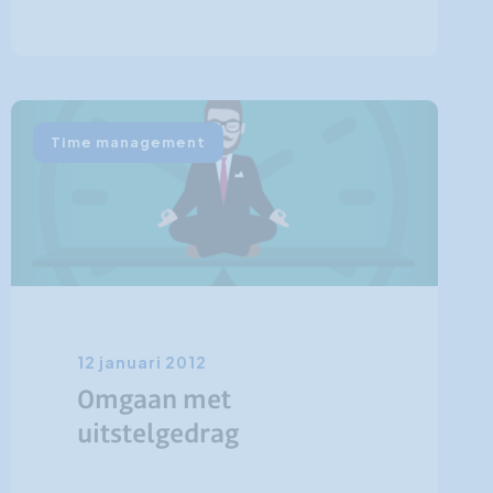
Time management
12 januari 2012
Omgaan met
uitstelgedrag