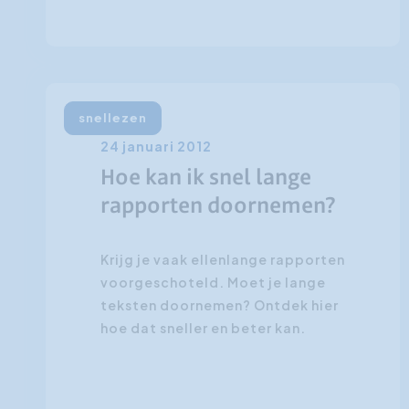
snellezen
24 januari 2012
Hoe kan ik snel lange
rapporten doornemen?
Krijg je vaak ellenlange rapporten
voorgeschoteld. Moet je lange
teksten doornemen? Ontdek hier
hoe dat sneller en beter kan.