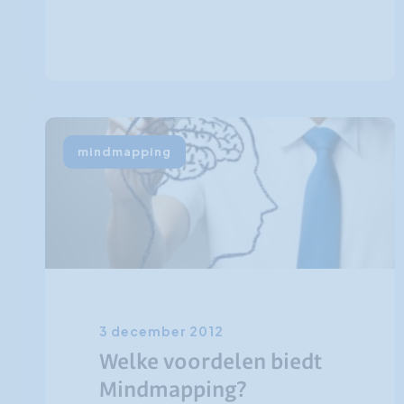
mindmapping
3 december 2012
Welke voordelen biedt
Mindmapping?